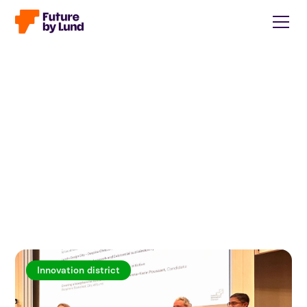
Innovation district