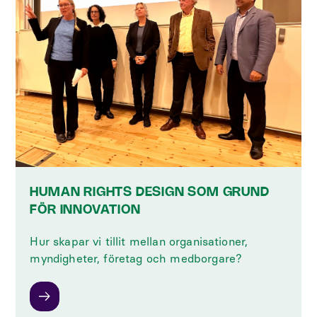
HUMAN RIGHTS DESIGN SOM GRUND
FÖR INNOVATION
Hur skapar vi tillit mellan organisationer,
myndigheter, företag och medborgare?