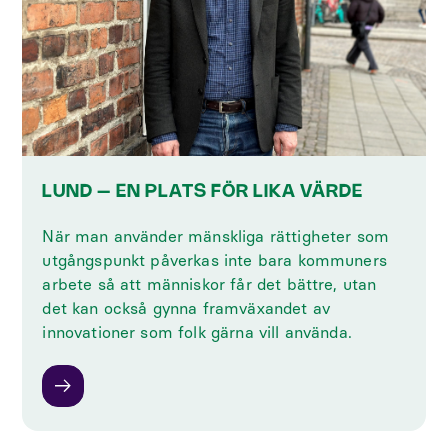
LUND – EN PLATS FÖR LIKA VÄRDE
När man använder mänskliga rättigheter som
utgångspunkt påverkas inte bara kommuners
arbete så att människor får det bättre, utan
det kan också gynna framväxandet av
innovationer som folk gärna vill använda.