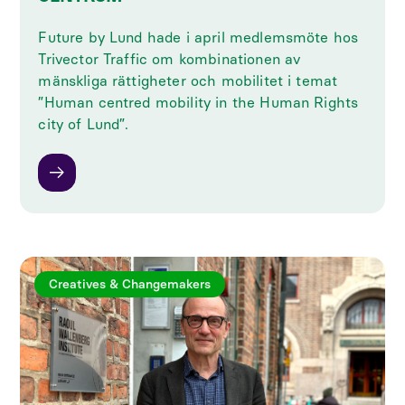
Future by Lund hade i april medlemsmöte hos
Trivector Traffic om kombinationen av
mänskliga rättigheter och mobilitet i temat
”Human centred mobility in the Human Rights
city of Lund”.
Creatives & Changemakers