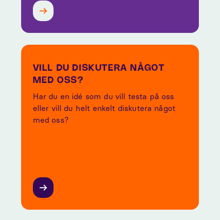
VILL DU DISKUTERA NÅGOT
MED OSS?
Har du en idé som du vill testa på oss
eller vill du helt enkelt diskutera något
med oss?