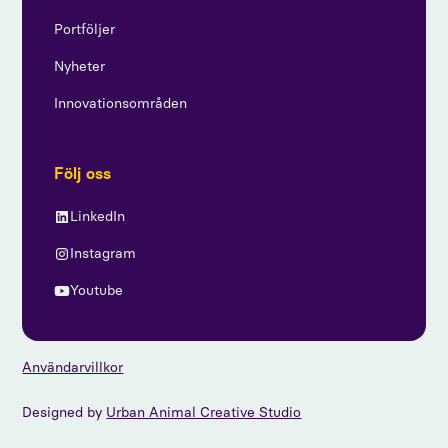
Portföljer
Nyheter
Innovationsområden
Följ oss
LinkedIn
Instagram
Youtube
Användarvillkor
Designed by
Urban Animal Creative Studio