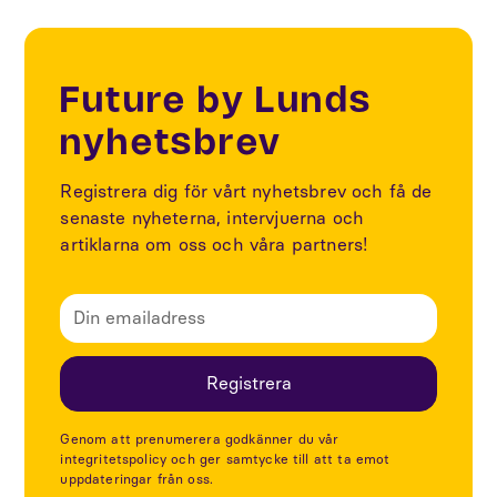
Future by Lunds
nyhetsbrev
Registrera dig för vårt nyhetsbrev och få de
senaste nyheterna, intervjuerna och
artiklarna om oss och våra partners!
Genom att prenumerera godkänner du vår
integritetspolicy och ger samtycke till att ta emot
uppdateringar från oss.