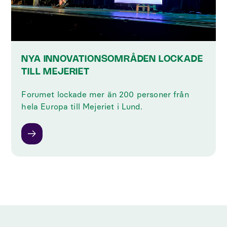
NYA INNOVATIONSOMRÅDEN LOCKADE
TILL MEJERIET
Forumet lockade mer än 200 personer från
hela Europa till Mejeriet i Lund.