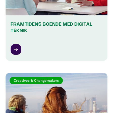
FRAMTIDENS BOENDE MED DIGITAL
TEKNIK
Creatives & Changemakers