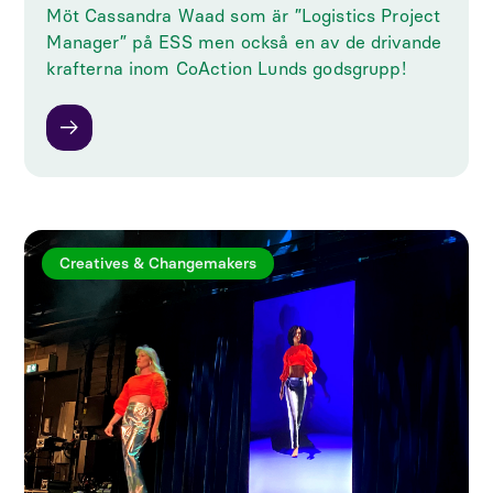
Möt Cassandra Waad som är ”Logistics Project
Manager” på ESS men också en av de drivande
krafterna inom CoAction Lunds godsgrupp!
Creatives & Changemakers