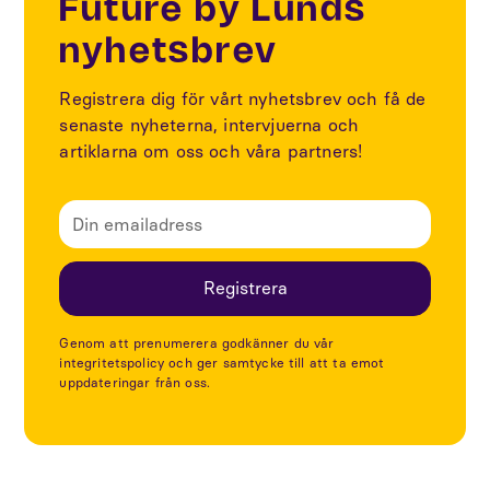
Future by Lunds
nyhetsbrev
Registrera dig för vårt nyhetsbrev och få de
senaste nyheterna, intervjuerna och
artiklarna om oss och våra partners!
Genom att prenumerera godkänner du vår
integritetspolicy och ger samtycke till att ta emot
uppdateringar från oss.