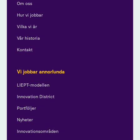
Om oss
Hur vi jobbar
Vilka vi är
Vår historia
Kontakt
Vi jobbar annorlunda
LIEPT-modellen
Innovation District
Portföljer
Nyheter
Innovationsområden