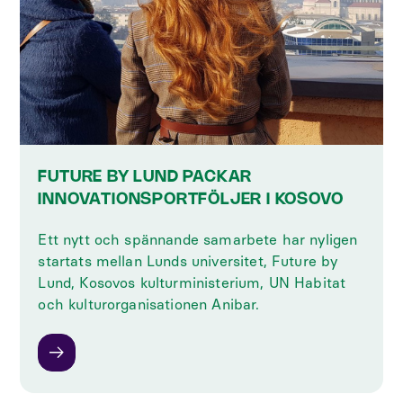
FUTURE BY LUND PACKAR
INNOVATIONSPORTFÖLJER I KOSOVO
Ett nytt och spännande samarbete har nyligen
startats mellan Lunds universitet, Future by
Lund, Kosovos kulturministerium, UN Habitat
och kulturorganisationen Anibar.