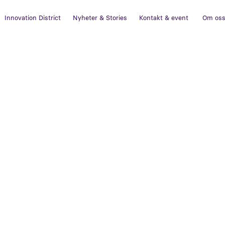
Innovation District
Nyheter & Stories
Kontakt & event
Om os