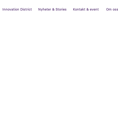
Innovation District
Nyheter & Stories
Kontakt & event
Om os