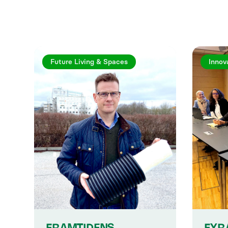
Future Living & Spaces
Innova