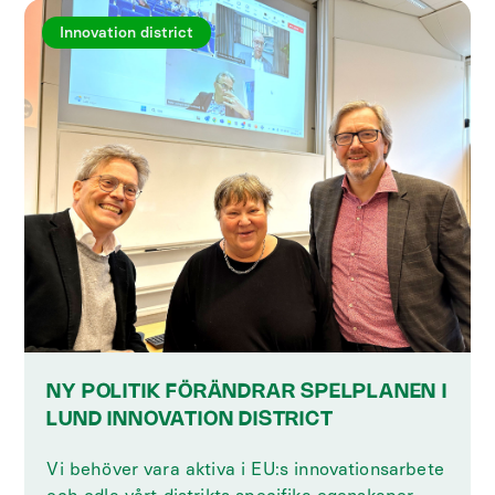
Innovation district
NY POLITIK FÖRÄNDRAR SPELPLANEN I
LUND INNOVATION DISTRICT
‍Vi behöver vara aktiva i EU:s innovationsarbete