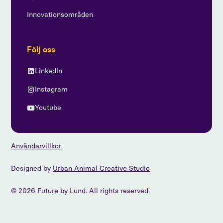
Innovationsområden
Följ oss
LinkedIn
Instagram
Youtube
Användarvillkor
Designed by
Urban Animal Creative Studio
© 2026 Future by Lund. All rights reserved.