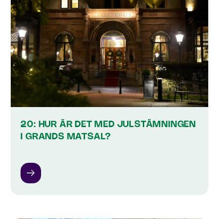
20: HUR ÄR DET MED JULSTÄMNINGEN
I GRANDS MATSAL?