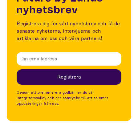
nyhetsbrev
Registrera dig för vårt nyhetsbrev och få de
senaste nyheterna, intervjuerna och
artiklarna om oss och våra partners!
Genom att prenumerera godkänner du vår
integritetspolicy och ger samtycke till att ta emot
uppdateringar från oss.