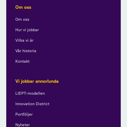
Om oss
Om oss
Hur vi jobbar
Vilka vi är
Vår historia
Kontakt
Vi jobbar annorlunda
LIEPT-modellen
Innovation District
Portföljer
Nyheter