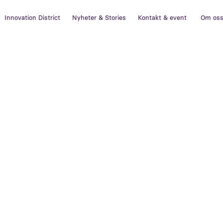
Innovation District
Nyheter & Stories
Kontakt & event
Om os