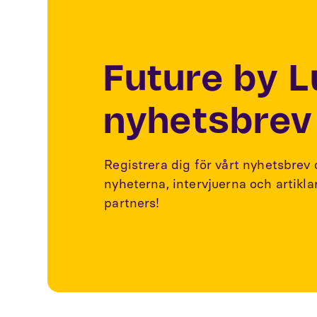
Future by 
nyhetsbrev
Registrera dig för vårt nyhetsbrev
nyheterna, intervjuerna och artikl
partners!