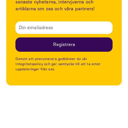
senaste nyheterna, intervjuerna och
artiklarna om oss och våra partners!
Genom att prenumerera godkänner du vår
integritetspolicy och ger samtycke till att ta emot
uppdateringar från oss.