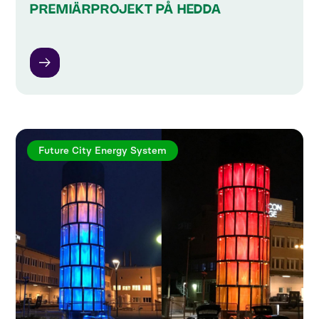
PREMIÄRPROJEKT PÅ HEDDA
Future City Energy System