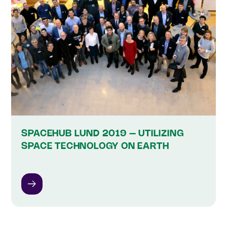
SPACEHUB LUND 2019 – UTILIZING
SPACE TECHNOLOGY ON EARTH