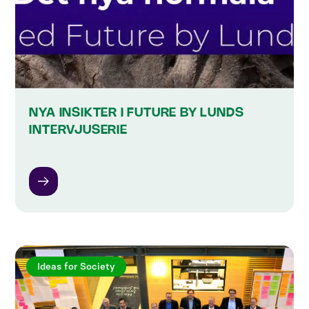
NYA INSIKTER I FUTURE BY LUNDS
INTERVJUSERIE
Ideas for Society