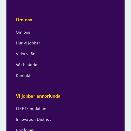
Om oss
Om oss
Hur vi jobbar
Vilka vi är
Vår historia
Kontakt
Vi jobbar annorlunda
LIEPT-modellen
Innovation District
Portföljer