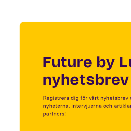
Future by 
nyhetsbrev
Registrera dig för vårt nyhetsbrev
nyheterna, intervjuerna och artikl
partners!