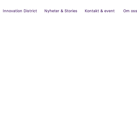
Innovation District
Nyheter & Stories
Kontakt & event
Om os