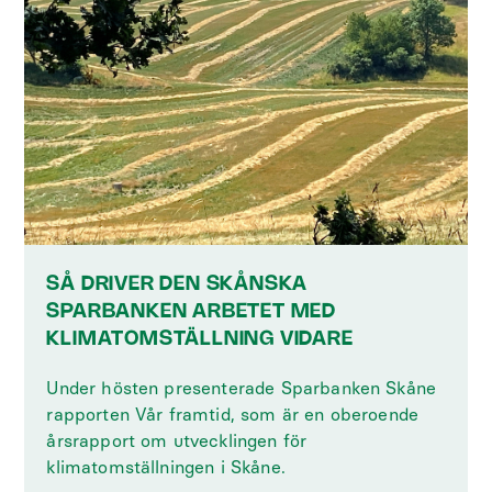
SÅ DRIVER DEN SKÅNSKA
SPARBANKEN ARBETET MED
KLIMATOMSTÄLLNING VIDARE
‍Under hösten presenterade Sparbanken Skåne
rapporten Vår framtid, som är en oberoende
årsrapport om utvecklingen för
klimatomställningen i Skåne.