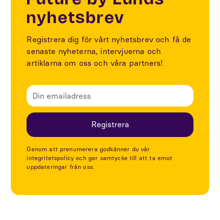
Future by Lunds
nyhetsbrev
Registrera dig för vårt nyhetsbrev och få de
senaste nyheterna, intervjuerna och
artiklarna om oss och våra partners!
Genom att prenumerera godkänner du vår
integritetspolicy och ger samtycke till att ta emot
uppdateringar från oss.