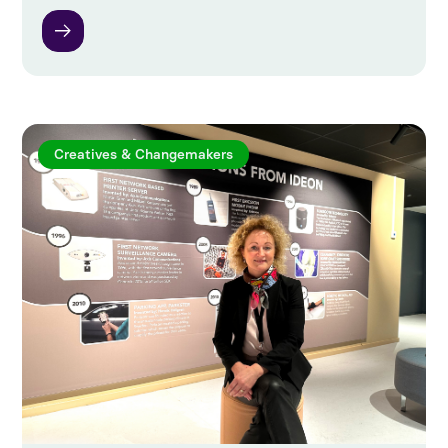
Creatives & Changemakers