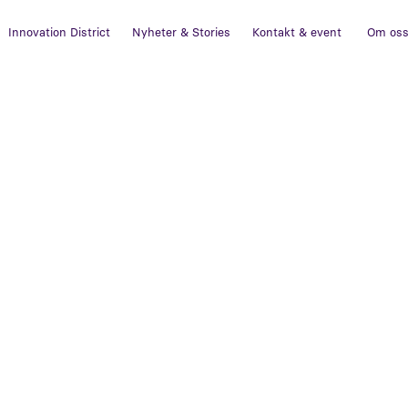
Innovation District
Nyheter & Stories
Kontakt & event
Om os