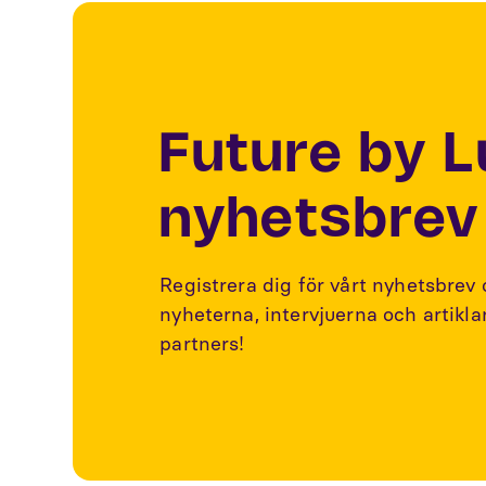
Future by 
nyhetsbrev
Registrera dig för vårt nyhetsbrev
nyheterna, intervjuerna och artikl
partners!