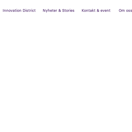
Innovation District
Nyheter & Stories
Kontakt & event
Om os