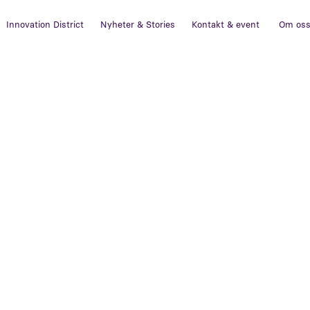
Innovation District
Nyheter & Stories
Kontakt & event
Om os