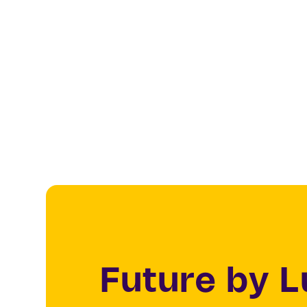
Future by 