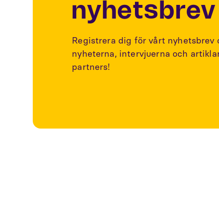
nyhetsbrev
Registrera dig för vårt nyhetsbrev
nyheterna, intervjuerna och artikl
partners!