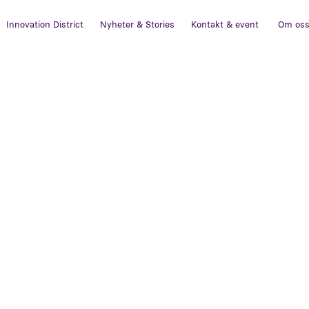
Innovation District
Nyheter & Stories
Kontakt & event
Om os