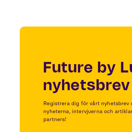
Future by 
nyhetsbrev
Registrera dig för vårt nyhetsbrev
nyheterna, intervjuerna och artikl
partners!