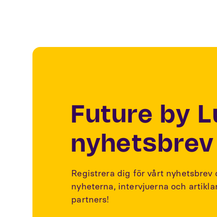
Future by 
nyhetsbrev
Registrera dig för vårt nyhetsbrev
nyheterna, intervjuerna och artikl
partners!