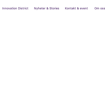
Innovation District
Nyheter & Stories
Kontakt & event
Om os