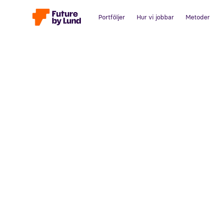
Portföljer
Hur vi jobbar
Metoder