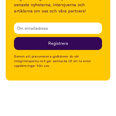
senaste nyheterna, intervjuerna och
artiklarna om oss och våra partners!
Genom att prenumerera godkänner du vår
integritetspolicy och ger samtycke till att ta emot
uppdateringar från oss.