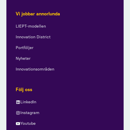
Vi jobbar annorlunda
LIEPT-modellen
Innovation District
Portföljer
Nyheter
Innovationsområden
Följ oss
LinkedIn
Instagram
Youtube