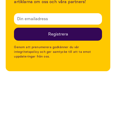
artiklarna om oss och våra partners!
Genom att prenumerera godkänner du vår
integritetspolicy och ger samtycke till att ta emot
uppdateringar från oss.
Utforska fler projekt