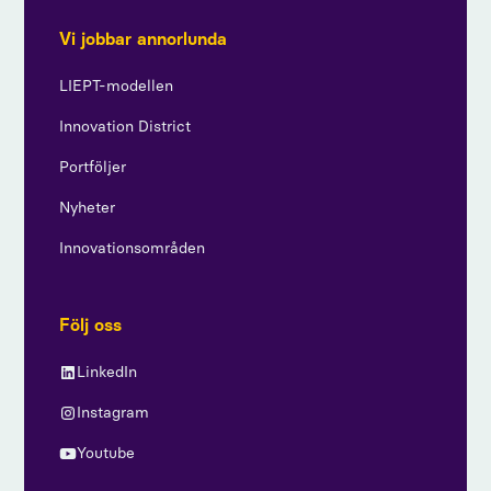
Vi jobbar annorlunda
LIEPT-modellen
Innovation District
Portföljer
Nyheter
Innovationsområden
Följ oss
LinkedIn
Instagram
Youtube