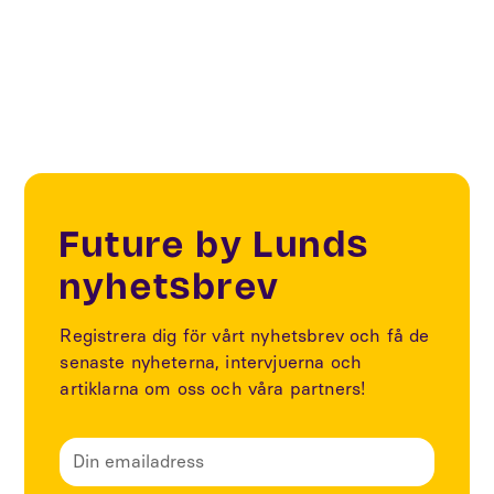
Foto: Diginfra
Future by Lunds
nyhetsbrev
Registrera dig för vårt nyhetsbrev och få de
senaste nyheterna, intervjuerna och
artiklarna om oss och våra partners!