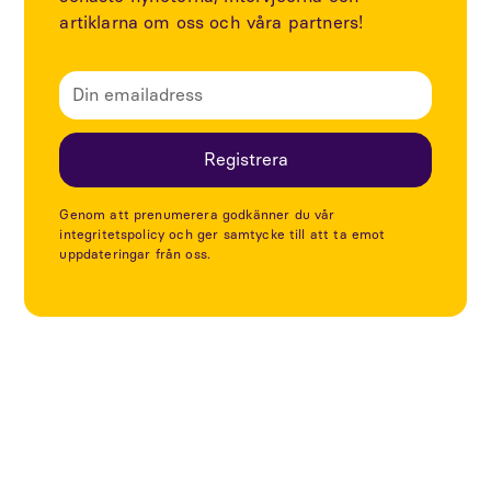
artiklarna om oss och våra partners!
Genom att prenumerera godkänner du vår
integritetspolicy och ger samtycke till att ta emot
uppdateringar från oss.