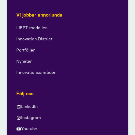
Vi jobbar annorlunda
LIEPT-modellen
Innovation District
Portföljer
Nyheter
Innovationsområden
Följ oss
LinkedIn
Instagram
Youtube