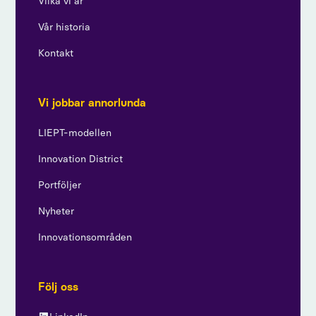
Vilka vi är
Vår historia
Kontakt
Vi jobbar annorlunda
LIEPT-modellen
Innovation District
Portföljer
Nyheter
Innovationsområden
Följ oss