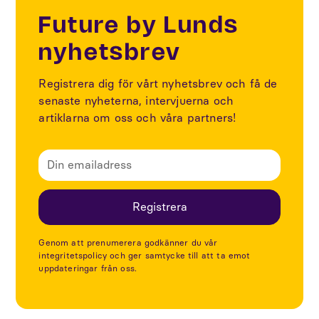
Future by Lunds
nyhetsbrev
Registrera dig för vårt nyhetsbrev och få de
senaste nyheterna, intervjuerna och
artiklarna om oss och våra partners!
Genom att prenumerera godkänner du vår
integritetspolicy och ger samtycke till att ta emot
uppdateringar från oss.