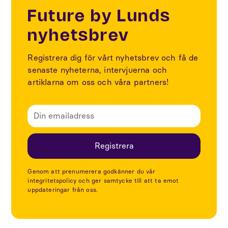
Future by Lunds
nyhetsbrev
Registrera dig för vårt nyhetsbrev och få de
senaste nyheterna, intervjuerna och
artiklarna om oss och våra partners!
Genom att prenumerera godkänner du vår
integritetspolicy och ger samtycke till att ta emot
uppdateringar från oss.