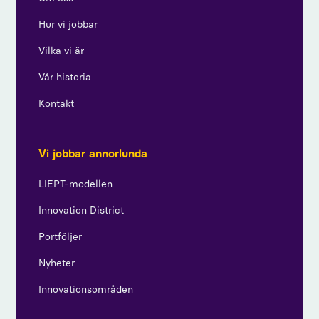
Hur vi jobbar
Vilka vi är
Vår historia
Kontakt
Vi jobbar annorlunda
LIEPT-modellen
Innovation District
Portföljer
Nyheter
Innovationsområden