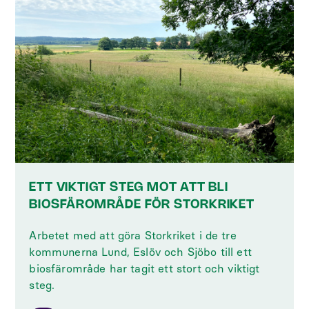
ETT VIKTIGT STEG MOT ATT BLI
BIOSFÄROMRÅDE FÖR STORKRIKET
Arbetet med att göra Storkriket i de tre
kommunerna Lund, Eslöv och Sjöbo till ett
biosfärområde har tagit ett stort och viktigt
steg.