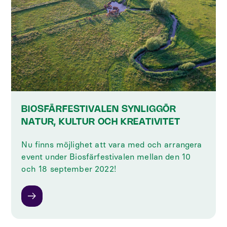
BIOSFÄRFESTIVALEN SYNLIGGÖR
NATUR, KULTUR OCH KREATIVITET
Nu finns möjlighet att vara med och arrangera
event under Biosfärfestivalen mellan den 10
och 18 september 2022!