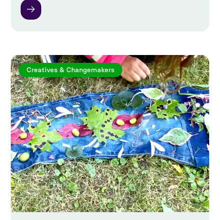
Creatives & Changemakers