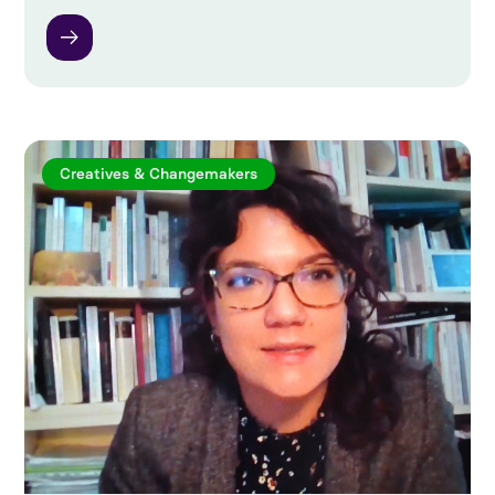
Creatives & Changemakers