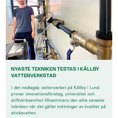
NYASTE TEKNIKEN TESTAS I KÄLLBY
VATTENVERKSTAD
I det nedlagda vattenverket på Källby i Lund
provar innovationsföretag, universitet och
driftverksamhet tillsammans den allra senaste
tekniken när det gäller mätningar av kvalitet på
dricksvatten.