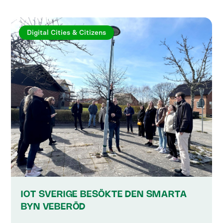
Digital Cities & Citizens
IOT SVERIGE BESÖKTE DEN SMARTA
BYN VEBERÖD