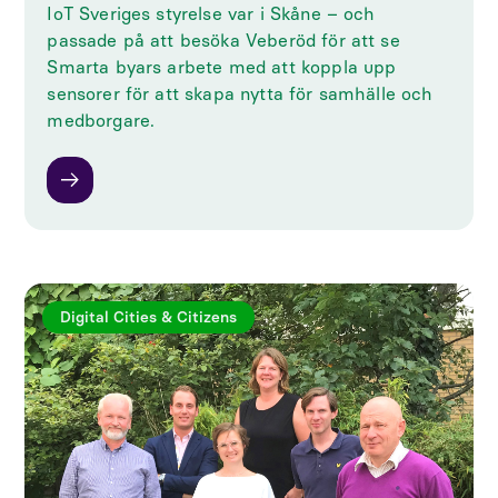
IoT Sveriges styrelse var i Skåne – och
passade på att besöka Veberöd för att se
Smarta byars arbete med att koppla upp
sensorer för att skapa nytta för samhälle och
medborgare.
Digital Cities & Citizens