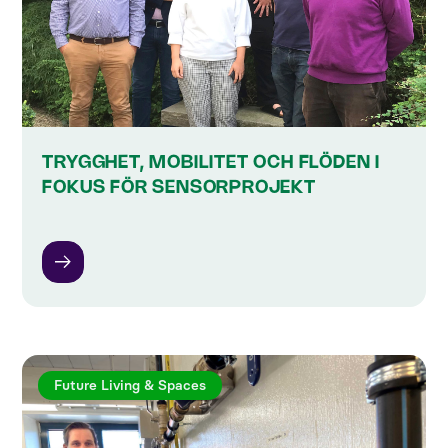
TRYGGHET, MOBILITET OCH FLÖDEN I
FOKUS FÖR SENSORPROJEKT
Future Living & Spaces