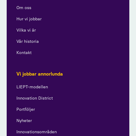
Om oss
Hur vi jobbar
Vilka vi är
Vår historia
Kontakt
Vi jobbar annorlunda
LIEPT-modellen
Innovation District
Portföljer
Nyheter
Innovationsområden