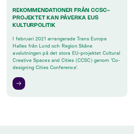
REKOMMENDATIONER FRÅN CCSC-
PROJEKTET KAN PÅVERKA EUS
KULTURPOLITIK
‍I februari 2021 arrangerade Trans Europe
Halles från Lund och Region Skåne
avslutningen på det stora EU-projektet Cultural
Creative Spaces and Cities (CCSC) genom ‘Co-
designing Cities Conference‘.