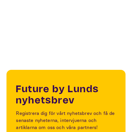
Digital Cities & Citizens
Smart Cities
Future by Lunds
nyhetsbrev
Registrera dig för vårt nyhetsbrev och få de
senaste nyheterna, intervjuerna och
artiklarna om oss och våra partners!