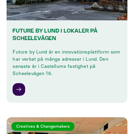
FUTURE BY LUND I LOKALER PÅ
SCHEELEVÄGEN
Future by Lund är en innovationsplattform som
har verkat på många adresser i Lund. Den
senaste är i Castellums fastighet på
Scheelevägen 16.
Creatives & Changemakers