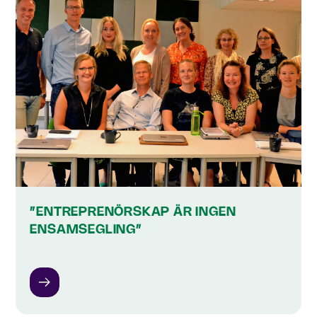
”ENTREPRENÖRSKAP ÄR INGEN
ENSAMSEGLING”