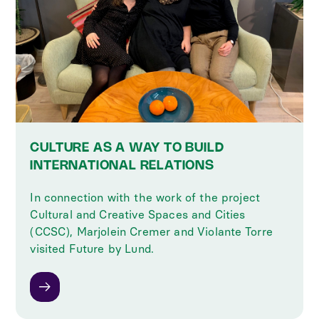
CULTURE AS A WAY TO BUILD
INTERNATIONAL RELATIONS
In connection with the work of the project
Cultural and Creative Spaces and Cities
(CCSC), Marjolein Cremer and Violante Torre
visited Future by Lund.