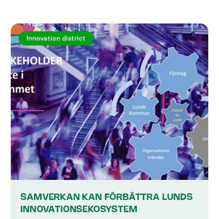
Innovation district
SAMVERKAN KAN FÖRBÄTTRA LUNDS
INNOVATIONSEKOSYSTEM