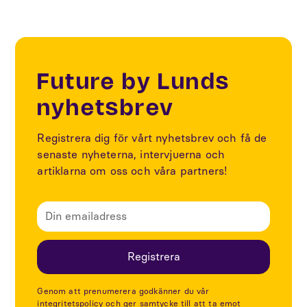
Future by Lunds
nyhetsbrev
Registrera dig för vårt nyhetsbrev och få de
senaste nyheterna, intervjuerna och
artiklarna om oss och våra partners!
Genom att prenumerera godkänner du vår
integritetspolicy och ger samtycke till att ta emot