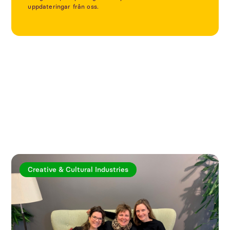
uppdateringar från oss.
Utforska fler artiklar
Creative & Cultural Industries