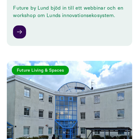
Future by Lund bjöd in till ett webbinar och en
workshop om Lunds innovationsekosystem.
Future Living & Spaces