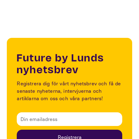
Future by Lunds
nyhetsbrev
Registrera dig för vårt nyhetsbrev och få de
senaste nyheterna, intervjuerna och
artiklarna om oss och våra partners!