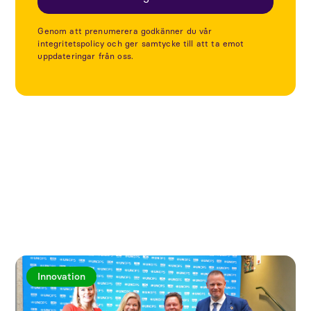
Genom att prenumerera godkänner du vår
integritetspolicy och ger samtycke till att ta emot
uppdateringar från oss.
Utforska fler artiklar
Innovation