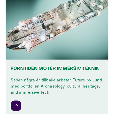
FORNTIDEN MÖTER IMMERSIV TEKNIK
Sedan några år tillbaka arbetar Future by Lund
med portföljen Archaeology, cultural heritage,
and immersive tech.