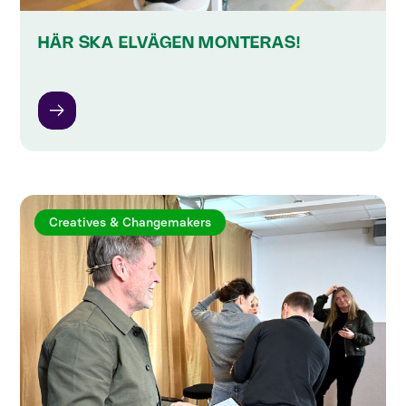
HÄR SKA ELVÄGEN MONTERAS!
Creatives & Changemakers