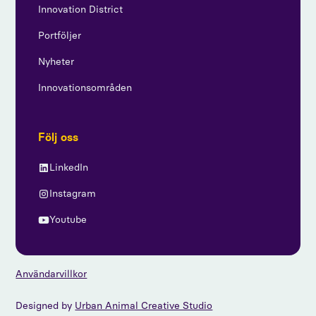
Innovation District
Portföljer
Nyheter
Innovationsområden
Följ oss
LinkedIn
Instagram
Youtube
Användarvillkor
Designed by
Urban Animal Creative Studio