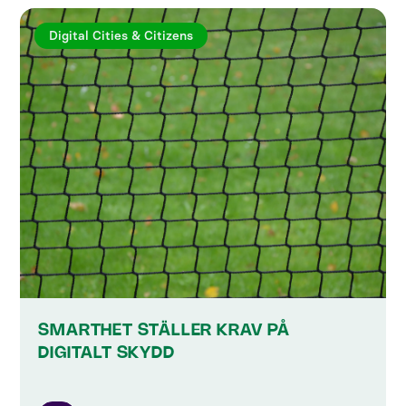
Digital Cities & Citizens
SMARTHET STÄLLER KRAV PÅ
DIGITALT SKYDD