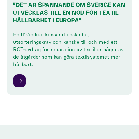
”DET ÄR SPÄNNANDE OM SVERIGE KAN
UTVECKLAS TILL EN NOD FÖR TEXTIL
HÅLLBARHET I EUROPA”
En förändrad konsumtionskultur,
utsorteringskrav och kanske till och med ett
ROT-avdrag för reparation av textil är några av
de åtgärder som kan göra textilsystemet mer
hållbart.