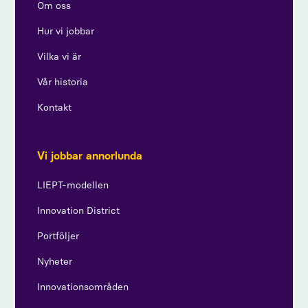
Om oss
Hur vi jobbar
Vilka vi är
Vår historia
Kontakt
Vi jobbar annorlunda
LIEPT-modellen
Innovation District
Portföljer
Nyheter
Innovationsområden