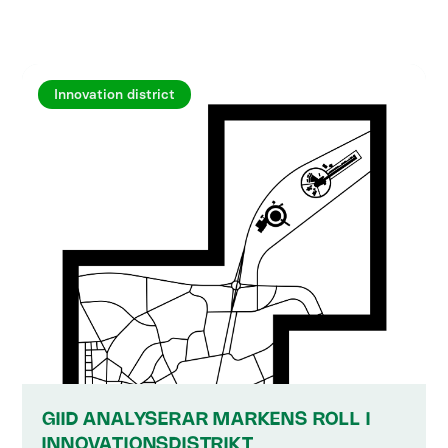
Innovation district
GIID ANALYSERAR MARKENS ROLL I
INNOVATIONSDISTRIKT