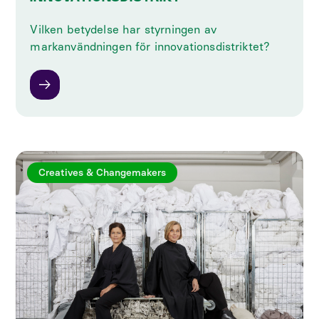
Vilken betydelse har styrningen av
markanvändningen för innovationsdistriktet?
Creatives & Changemakers