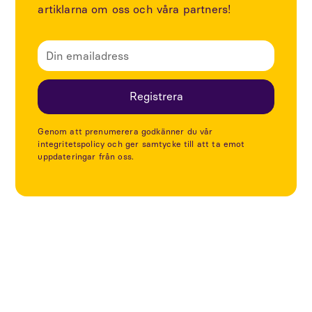
artiklarna om oss och våra partners!
Genom att prenumerera godkänner du vår
integritetspolicy och ger samtycke till att ta emot
uppdateringar från oss.
Utforska fler artiklar