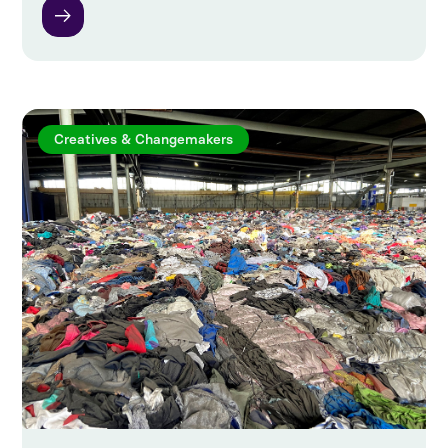
Creatives & Changemakers