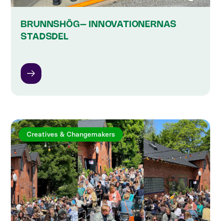
BRUNNSHÖG– INNOVATIONERNAS
STADSDEL
Creatives & Changemakers