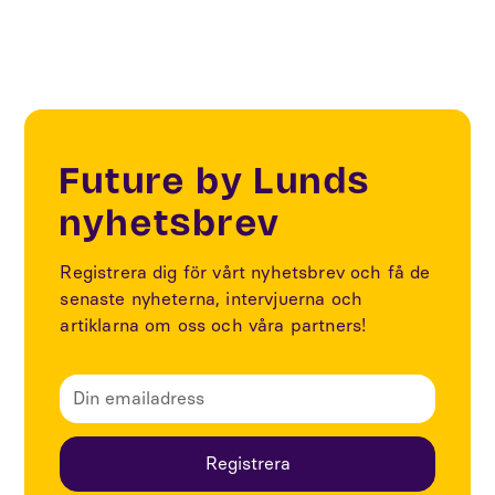
Future by Lunds
nyhetsbrev
Registrera dig för vårt nyhetsbrev och få de
senaste nyheterna, intervjuerna och
artiklarna om oss och våra partners!