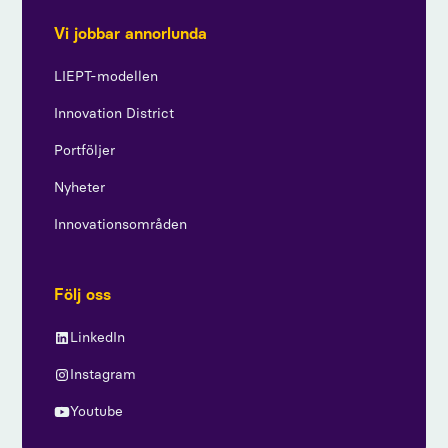
Vi jobbar annorlunda
LIEPT-modellen
Innovation District
Portföljer
Nyheter
Innovationsområden
Följ oss
LinkedIn
Instagram
Youtube