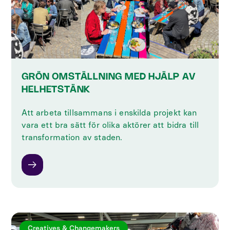
GRÖN OMSTÄLLNING MED HJÄLP AV
HELHETSTÄNK
Att arbeta tillsammans i enskilda projekt kan
vara ett bra sätt för olika aktörer att bidra till
transformation av staden.
Creatives & Changemakers