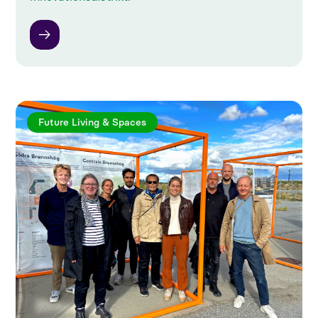
Future Living & Spaces