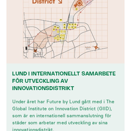
LUND I INTERNATIONELLT SAMARBETE
FÖR UTVECKLING AV
INNOVATIONSDISTRIKT
Under året har Future by Lund gått med i The
Global Institute on Innovation District (GIID),
som är en internationell sammanslutning för
städer som arbetar med utveckling av sina
innovationsdistrikt.