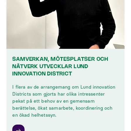
SAMVERKAN, MÖTESPLATSER OCH
NÄTVERK UTVECKLAR LUND
INNOVATION DISTRICT
I flera av de arrangemang om Lund innovation
Districts som gjorts har olika intressenter
pekat på ett behov av en gemensam
berättelse, ökat samarbete, koordinering och
en ökad helhetssyn.