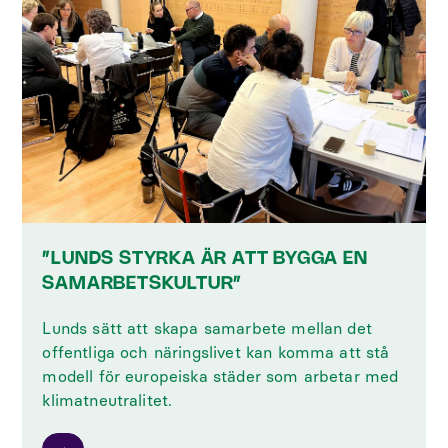
”LUNDS STYRKA ÄR ATT BYGGA EN
SAMARBETSKULTUR”
Lunds sätt att skapa samarbete mellan det
offentliga och näringslivet kan komma att stå
modell för europeiska städer som arbetar med
klimatneutralitet.