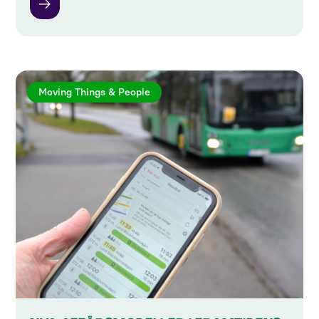
Moving Things & People