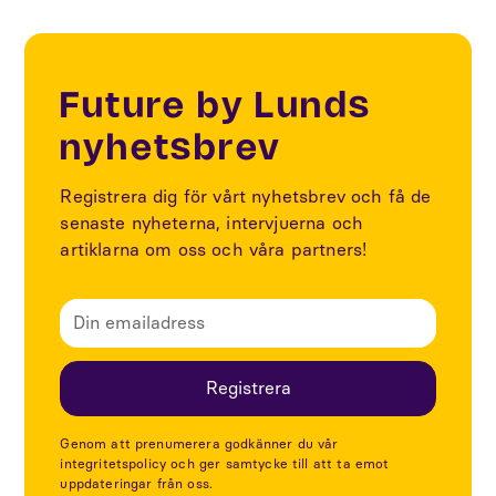
Future by Lunds
nyhetsbrev
Registrera dig för vårt nyhetsbrev och få de
senaste nyheterna, intervjuerna och
artiklarna om oss och våra partners!
Genom att prenumerera godkänner du vår
integritetspolicy och ger samtycke till att ta emot
uppdateringar från oss.