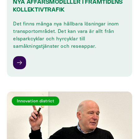
NYA AFFÄRSMODELLER I FRAMTIDENS
KOLLEKTIVTRAFIK
Det finns många nya hållbara lösningar inom
transportområdet. Det kan vara är allt från
elsparkcyklar och hyrcyklar till
samåkningstjänster och reseappar.
Innovation district