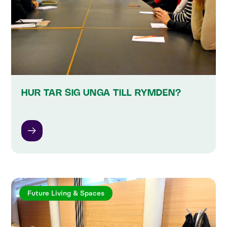
HUR TAR SIG UNGA TILL RYMDEN?
Future Living & Spaces