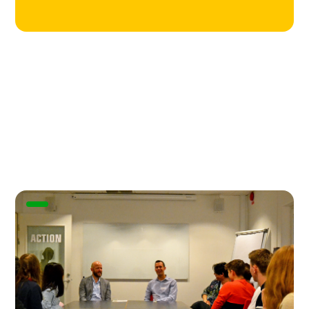
Utforska fler artiklar