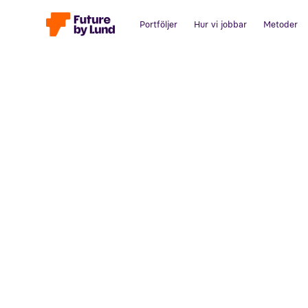
Portföljer
Hur vi jobbar
Metoder