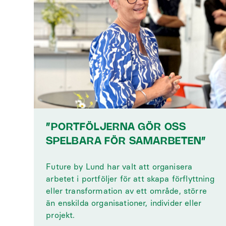
”PORTFÖLJERNA GÖR OSS
SPELBARA FÖR SAMARBETEN”
Future by Lund har valt att organisera
arbetet i portföljer för att skapa förflyttning
eller transformation av ett område, större
än enskilda organisationer, individer eller
projekt.