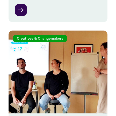
Creatives & Changemakers