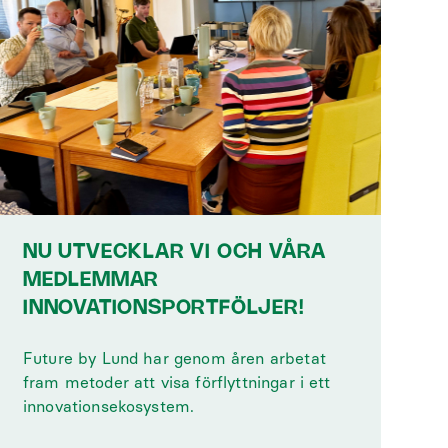
NU UTVECKLAR VI OCH VÅRA
MEDLEMMAR
INNOVATIONSPORTFÖLJER!
Future by Lund har genom åren arbetat
fram metoder att visa förflyttningar i ett
innovationsekosystem.