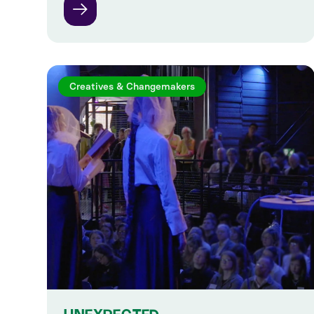
Creatives & Changemakers