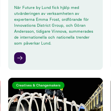
När Future by Lund fick hjälp med
utvärderingen av verksamheten av
experterna Emma Frost, ordförande för
Innovations District Group, och Göran
Andersson, tidigare Vinnova, summerades
de internationella och nationella trender
som påverkar Lund.
Creatives & Changemakers