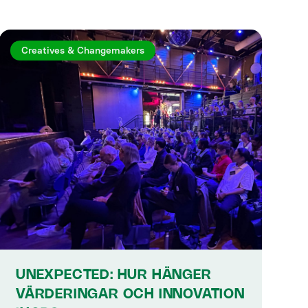
Creatives & Changemakers
UNEXPECTED: HUR HÄNGER
VÄRDERINGAR OCH INNOVATION