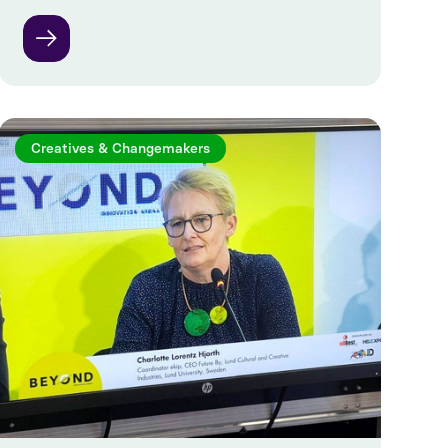
Creatives & Changemakers