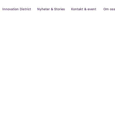
Innovation District
Nyheter & Stories
Kontakt & event
Om os