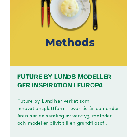
FUTURE BY LUNDS MODELLER
GER INSPIRATION I EUROPA
Future by Lund har verkat som
innovationsplattform i över tio år och under
åren har en samling av verktyg, metoder
och modeller blivit till en grundfilosofi.