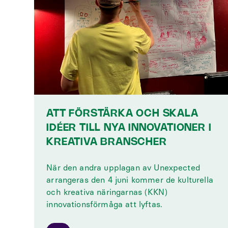
ATT FÖRSTÄRKA OCH SKALA
IDÉER TILL NYA INNOVATIONER I
KREATIVA BRANSCHER
‍När den andra upplagan av Unexpected
arrangeras den 4 juni kommer de kulturella
och kreativa näringarnas (KKN)
innovationsförmåga att lyftas.