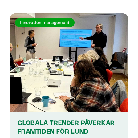
Innovation management
GLOBALA TRENDER PÅVERKAR
FRAMTIDEN FÖR LUND