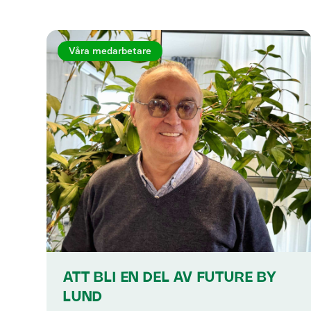
Våra medarbetare
ATT BLI EN DEL AV FUTURE BY
LUND