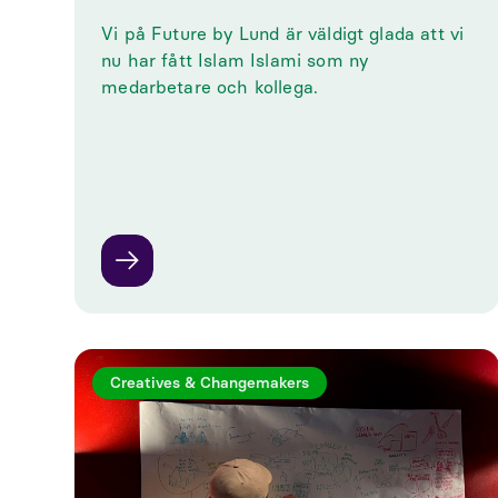
Vi på Future by Lund är väldigt glada att vi
nu har fått Islam Islami som ny
medarbetare och kollega.
Creatives & Changemakers