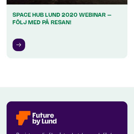
SPACE HUB LUND 2020 WEBINAR –
FÖLJ MED PÅ RESAN!