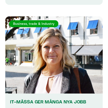
Business, trade & Industry
IT-MÄSSA GER MÅNGA NYA JOBB