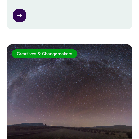
Creatives & Changemakers