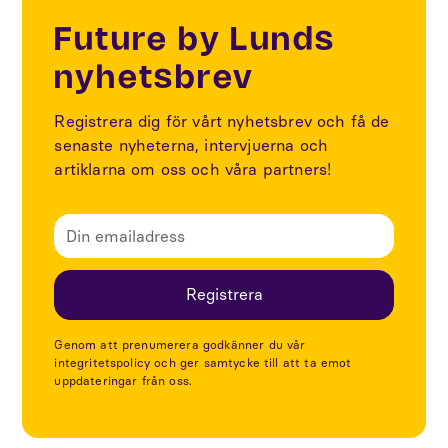
Future by Lunds
nyhetsbrev
Registrera dig för vårt nyhetsbrev och få de
senaste nyheterna, intervjuerna och
artiklarna om oss och våra partners!
Genom att prenumerera godkänner du vår
integritetspolicy och ger samtycke till att ta emot
uppdateringar från oss.