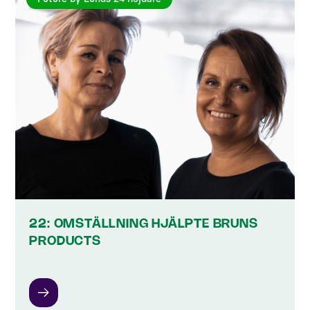
22: OMSTÄLLNING HJÄLPTE BRUNS
PRODUCTS