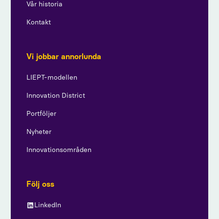
Vår historia
Kontakt
Vi jobbar annorlunda
LIEPT-modellen
Innovation District
Portföljer
Nyheter
Innovationsområden
Följ oss
LinkedIn