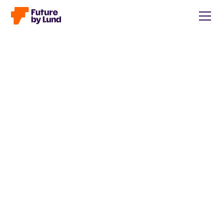
Tillbaka till alla inlägg