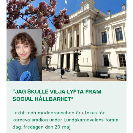
”JAG SKULLE VILJA LYFTA FRAM
SOCIAL HÅLLBARHET”
Textil- och modebranschen är i fokus för
karnevalsradion under Lundakarnevalens första
dag, fredagen den 20 maj.