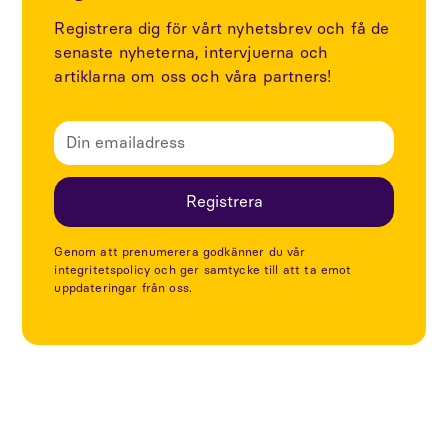
Registrera dig för vårt nyhetsbrev och få de
senaste nyheterna, intervjuerna och
artiklarna om oss och våra partners!
Genom att prenumerera godkänner du vår
integritetspolicy och ger samtycke till att ta emot
uppdateringar från oss.