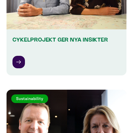
CYKELPROJEKT GER NYA INSIKTER
Sustainability