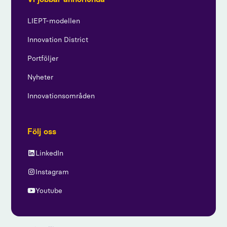
LIEPT-modellen
Innovation District
Portföljer
Nyheter
Innovationsområden
Följ oss
LinkedIn
Instagram
Youtube