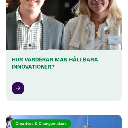
HUR VÄRDERAR MAN HÅLLBARA
INNOVATIONER?
Creatives & Changemakers