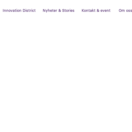
Innovation District
Nyheter & Stories
Kontakt & event
Om os