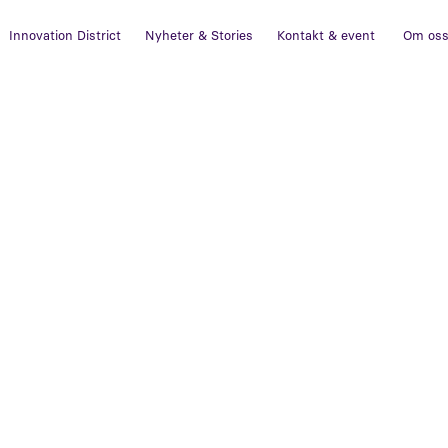
Innovation District
Nyheter & Stories
Kontakt & event
Om os