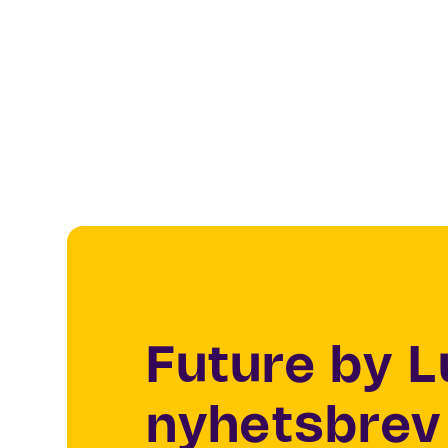
Future by 
nyhetsbrev