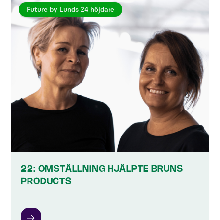
Future by Lunds 24 höjdare
22: OMSTÄLLNING HJÄLPTE BRUNS
PRODUCTS