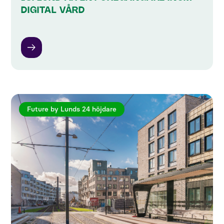
DIGITAL VÅRD
Future by Lunds 24 höjdare