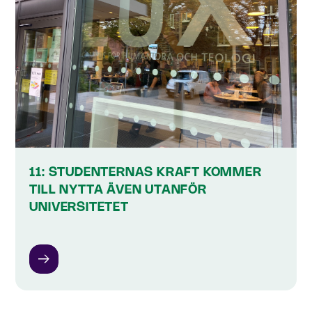
11: STUDENTERNAS KRAFT KOMMER
TILL NYTTA ÄVEN UTANFÖR
UNIVERSITETET