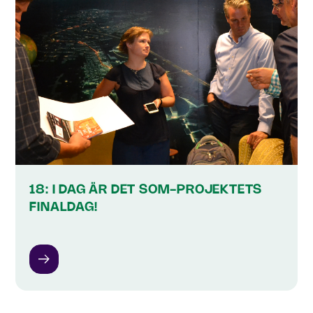
18: I DAG ÄR DET SOM-PROJEKTETS
FINALDAG!