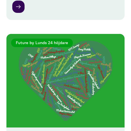
Future by Lunds 24 höjdare