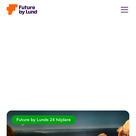
Future by Lunds 24 höjdare