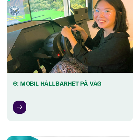
6: MOBIL HÅLLBARHET PÅ VÄG