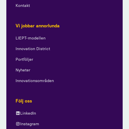
Kontakt
Vi jobbar annorlunda
LIEPT-modellen
Innovation District
Portföljer
Nyheter
Innovationsområden
Följ oss
LinkedIn
Instagram