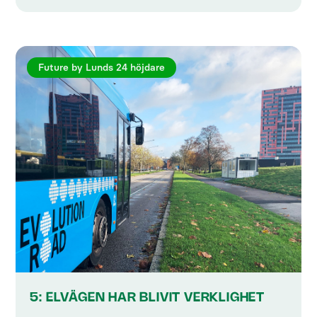
Future by Lunds 24 höjdare
5: ELVÄGEN HAR BLIVIT VERKLIGHET