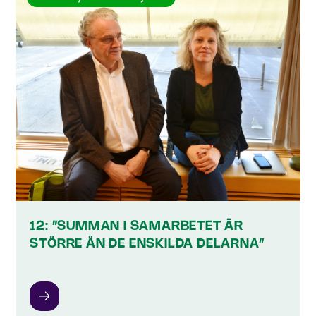
12: ”SUMMAN I SAMARBETET ÄR
STÖRRE ÄN DE ENSKILDA DELARNA”