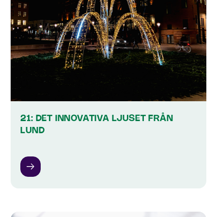
21: DET INNOVATIVA LJUSET FRÅN
LUND