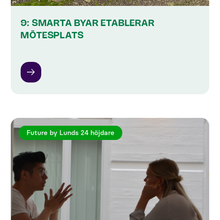
9: SMARTA BYAR ETABLERAR
MÖTESPLATS
Future by Lunds 24 höjdare