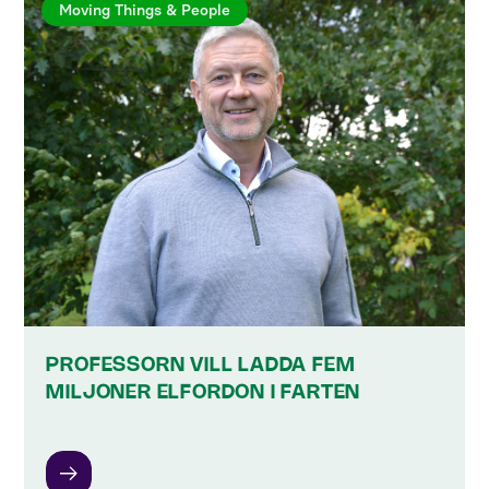
Moving Things & People
PROFESSORN VILL LADDA FEM
MILJONER ELFORDON I FARTEN