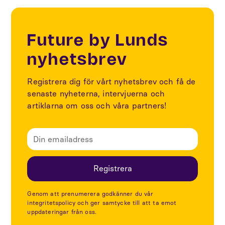
Future by Lunds
nyhetsbrev
Registrera dig för vårt nyhetsbrev och få de
senaste nyheterna, intervjuerna och
artiklarna om oss och våra partners!
Genom att prenumerera godkänner du vår
integritetspolicy och ger samtycke till att ta emot
uppdateringar från oss.