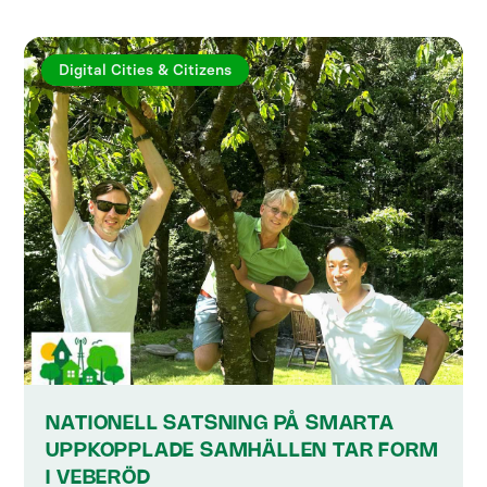
Digital Cities & Citizens
NATIONELL SATSNING PÅ SMARTA
UPPKOPPLADE SAMHÄLLEN TAR FORM
I VEBERÖD