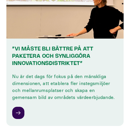
”VI MÅSTE BLI BÄTTRE PÅ ATT
PAKETERA OCH SYNLIGGÖRA
INNOVATIONSDISTRIKTET”
Nu är det dags för fokus på den mänskliga
dimensionen, att etablera fler instegsmiljöer
och mellanrumsplatser och skapa en
gemensam bild av områdets värdeerbjudande.