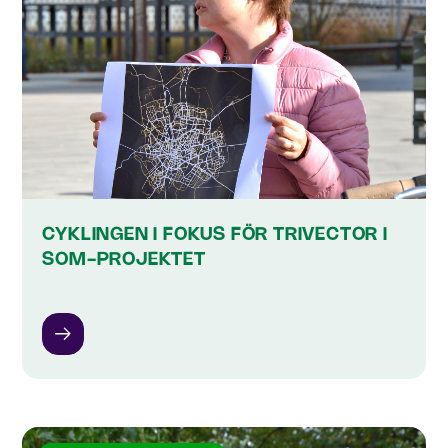
CYKLINGEN I FOKUS FÖR TRIVECTOR I
SOM-PROJEKTET