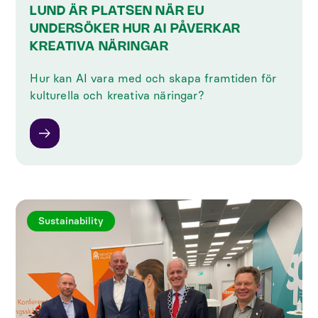
LUND ÄR PLATSEN NÄR EU
UNDERSÖKER HUR AI PÅVERKAR
KREATIVA NÄRINGAR
Hur kan AI vara med och skapa framtiden för
kulturella och kreativa näringar?
Sustainability