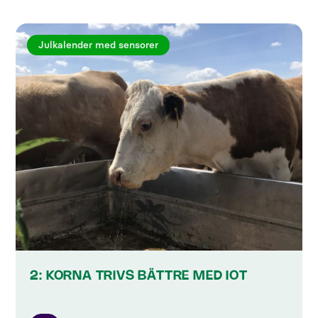
Julkalender med sensorer
2: KORNA TRIVS BÄTTRE MED IOT