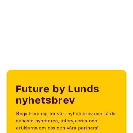
Smart Public Spaces
Sustainability
Future by Lunds
nyhetsbrev
Registrera dig för vårt nyhetsbrev och få de
senaste nyheterna, intervjuerna och
artiklarna om oss och våra partners!