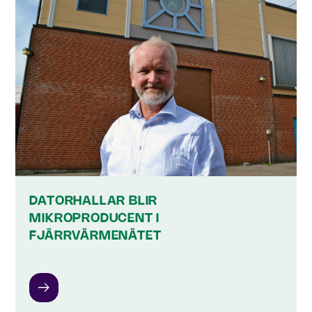
DATORHALLAR BLIR
MIKROPRODUCENT I
FJÄRRVÄRMENÄTET