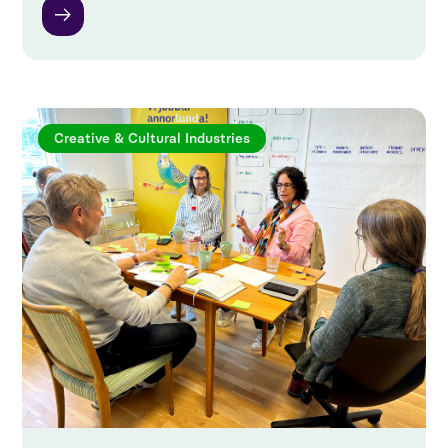
Creative & Cultural Industries