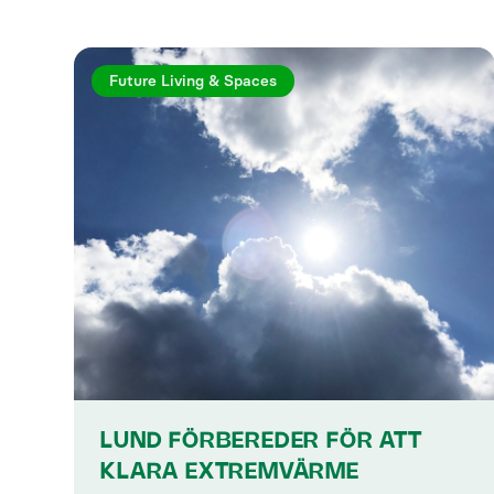
Future Living & Spaces
LUND FÖRBEREDER FÖR ATT
KLARA EXTREMVÄRME