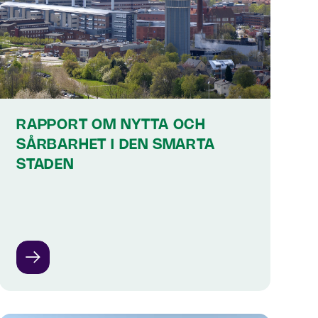
RAPPORT OM NYTTA OCH
SÅRBARHET I DEN SMARTA
STADEN