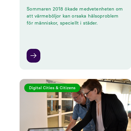
Sommaren 2018 ökade medvetenheten om
att värmeböljor kan orsaka hälsoproblem
för människor, speciellt i städer.
Digital Cities & Citizens