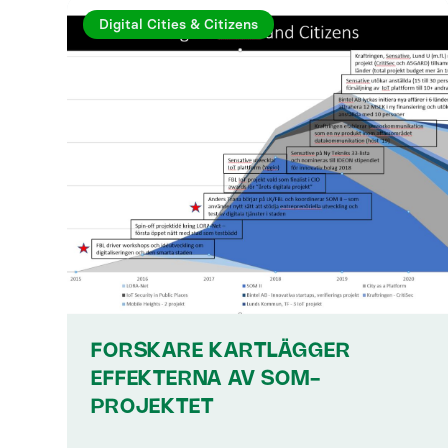
Digital Cities & Citizens
FORSKARE KARTLÄGGER
EFFEKTERNA AV SOM-
PROJEKTET