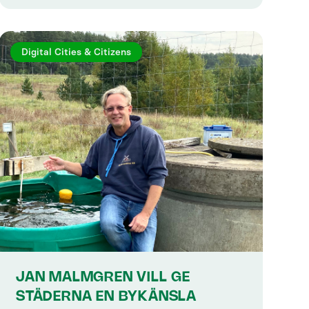
Digital Cities & Citizens
JAN MALMGREN VILL GE
STÄDERNA EN BYKÄNSLA