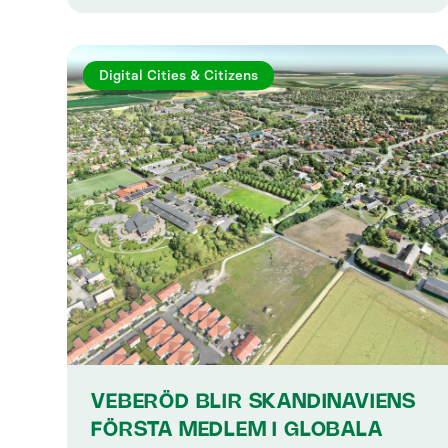
Digital Cities & Citizens
VEBERÖD BLIR SKANDINAVIENS
FÖRSTA MEDLEM I GLOBALA