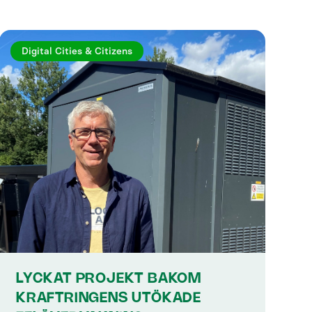
Digital Cities & Citizens
LYCKAT PROJEKT BAKOM
KRAFTRINGENS UTÖKADE