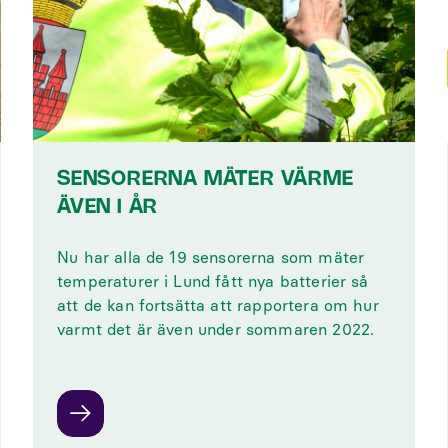
SENSORERNA MÄTER VÄRME
ÄVEN I ÅR
Nu har alla de 19 sensorerna som mäter
temperaturer i Lund fått nya batterier så
att de kan fortsätta att rapportera om hur
varmt det är även under sommaren 2022.