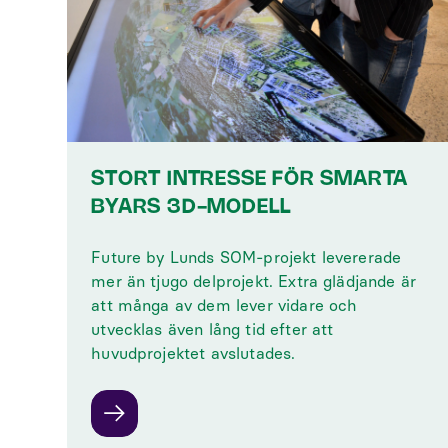
STORT INTRESSE FÖR SMARTA
BYARS 3D-MODELL
Future by Lunds SOM-projekt levererade
mer än tjugo delprojekt. Extra glädjande är
att många av dem lever vidare och
utvecklas även lång tid efter att
huvudprojektet avslutades.