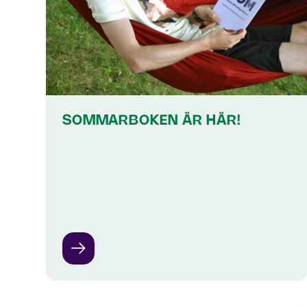
SOMMARBOKEN ÄR HÄR!