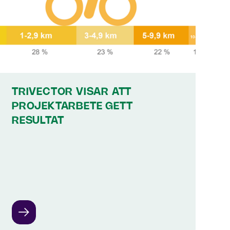
TRIVECTOR VISAR ATT
PROJEKTARBETE GETT
RESULTAT