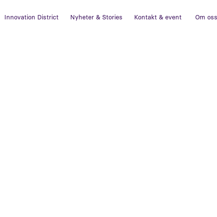
Innovation District
Nyheter & Stories
Kontakt & event
Om os