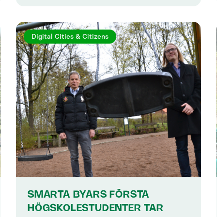
Digital Cities & Citizens
SMARTA BYARS FÖRSTA
HÖGSKOLESTUDENTER TAR