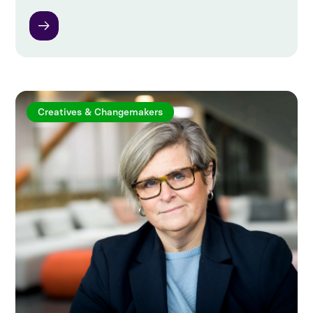
Creatives & Changemakers