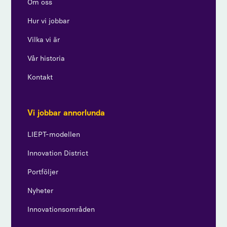
Om oss
Hur vi jobbar
Vilka vi är
Vår historia
Kontakt
Vi jobbar annorlunda
LIEPT-modellen
Innovation District
Portföljer
Nyheter
Innovationsområden