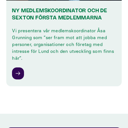
NY MEDLEMSKOORDINATOR OCH DE
SEXTON FÖRSTA MEDLEMMARNA
Vi presentera vår medlemskoordinator Åsa
Grunning som ”ser fram mot att jobba med
personer, organisationer och företag med
intresse för Lund och den utveckling som finns
här”.