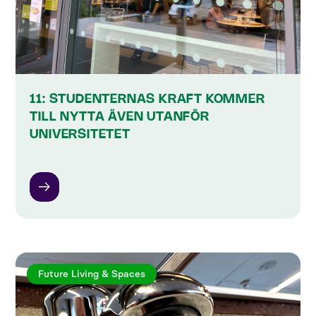
11: STUDENTERNAS KRAFT KOMMER
TILL NYTTA ÄVEN UTANFÖR
UNIVERSITETET
Future Living & Spaces