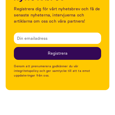
Registrera dig för vårt nyhetsbrev och få de
senaste nyheterna, intervjuerna och
artiklarna om oss och våra partners!
Genom att prenumerera godkänner du vår
integritetspolicy och ger samtycke till att ta emot
uppdateringar från oss.