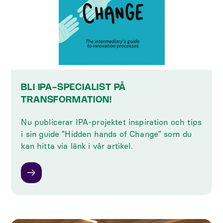
BLI IPA-SPECIALIST PÅ
TRANSFORMATION!
Nu publicerar IPA-projektet inspiration och tips
i sin guide ”Hidden hands of Change” som du
kan hitta via länk i vår artikel.