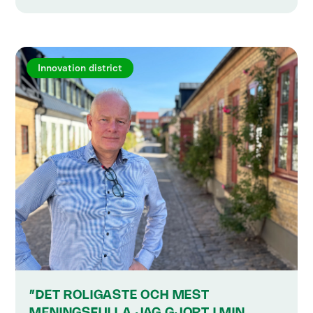
Innovation district
”DET ROLIGASTE OCH MEST