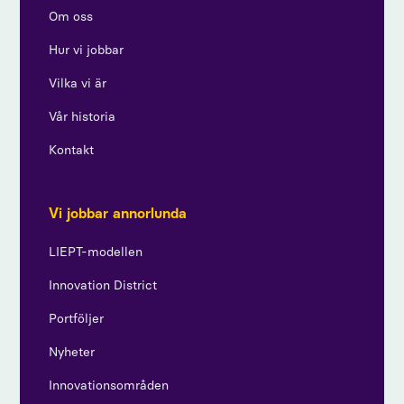
Om oss
Hur vi jobbar
Vilka vi är
Vår historia
Kontakt
Vi jobbar annorlunda
LIEPT-modellen
Innovation District
Portföljer
Nyheter
Innovationsområden