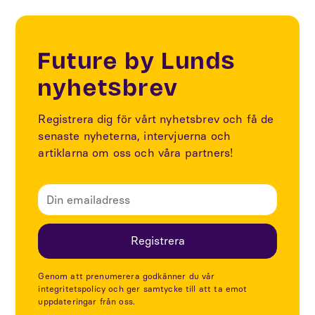
Future by Lunds
nyhetsbrev
Registrera dig för vårt nyhetsbrev och få de
senaste nyheterna, intervjuerna och
artiklarna om oss och våra partners!
Genom att prenumerera godkänner du vår
integritetspolicy och ger samtycke till att ta emot
uppdateringar från oss.