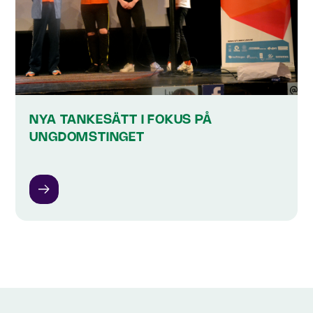
NYA TANKESÄTT I FOKUS PÅ
UNGDOMSTINGET