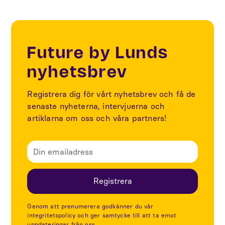
Future by Lunds
nyhetsbrev
Registrera dig för vårt nyhetsbrev och få de
senaste nyheterna, intervjuerna och
artiklarna om oss och våra partners!
Genom att prenumerera godkänner du vår
integritetspolicy och ger samtycke till att ta emot
uppdateringar från oss.