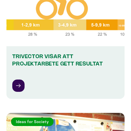
TRIVECTOR VISAR ATT
PROJEKTARBETE GETT RESULTAT
Ideas for Society