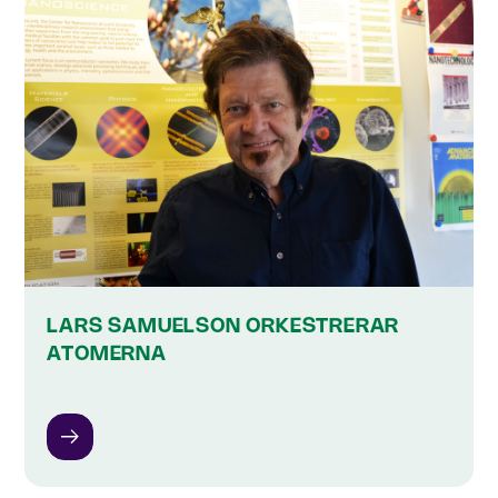
LARS SAMUELSON ORKESTRERAR
ATOMERNA