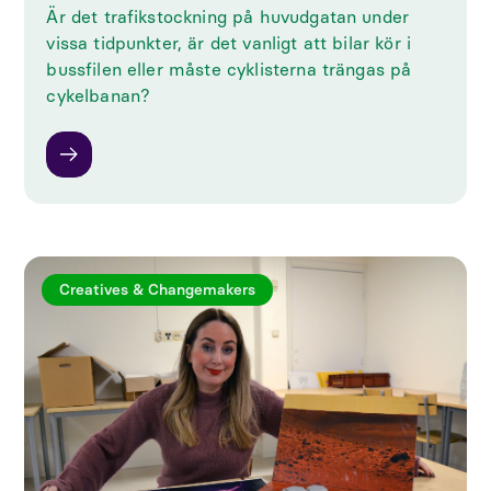
Är det trafikstockning på huvudgatan under
vissa tidpunkter, är det vanligt att bilar kör i
bussfilen eller måste cyklisterna trängas på
cykelbanan?
Creatives & Changemakers