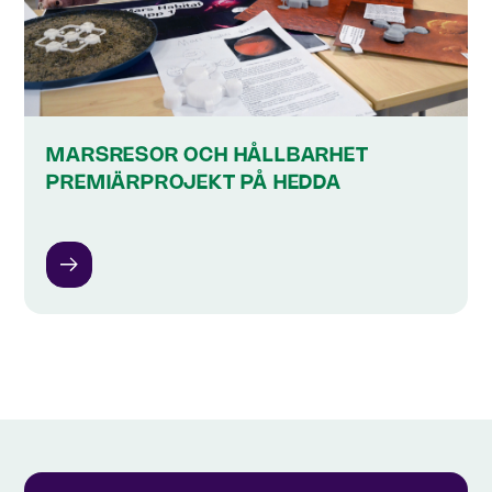
MARSRESOR OCH HÅLLBARHET
PREMIÄRPROJEKT PÅ HEDDA