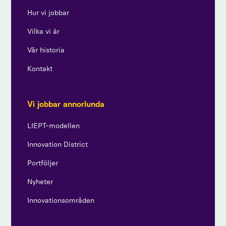
Hur vi jobbar
Vilka vi är
Vår historia
Kontakt
Vi jobbar annorlunda
LIEPT-modellen
Innovation District
Portföljer
Nyheter
Innovationsområden