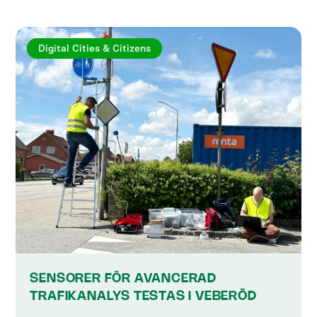
Digital Cities & Citizens
SENSORER FÖR AVANCERAD
TRAFIKANALYS TESTAS I VEBERÖD