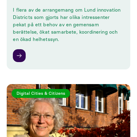
I flera av de arrangemang om Lund innovation
Districts som gjorts har olika intressenter
pekat på ett behov av en gemensam
berättelse, ökat samarbete, koordinering och
en ökad helhetssyn.
Digital Cities & Citizens