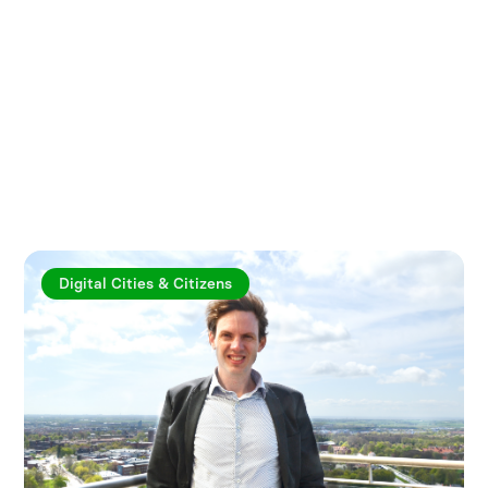
Utforska fler artiklar
Digital Cities & Citizens