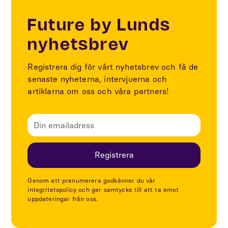
Future by Lunds
nyhetsbrev
Registrera dig för vårt nyhetsbrev och få de
senaste nyheterna, intervjuerna och
artiklarna om oss och våra partners!
Genom att prenumerera godkänner du vår
integritetspolicy och ger samtycke till att ta emot
uppdateringar från oss.