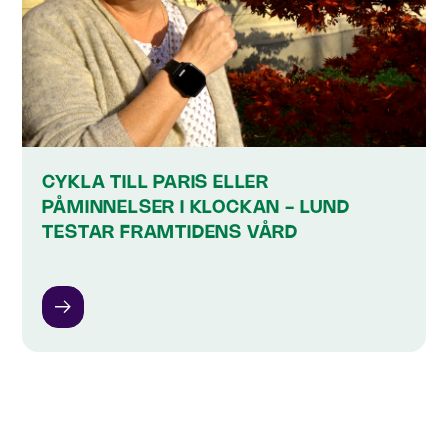
CYKLA TILL PARIS ELLER
PÅMINNELSER I KLOCKAN - LUND
TESTAR FRAMTIDENS VÅRD