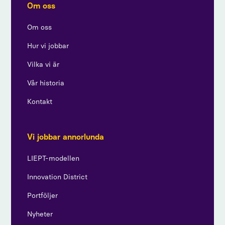
Om oss
Om oss
Hur vi jobbar
Vilka vi är
Vår historia
Kontakt
Vi jobbar annorlunda
LIEPT-modellen
Innovation District
Portföljer
Nyheter