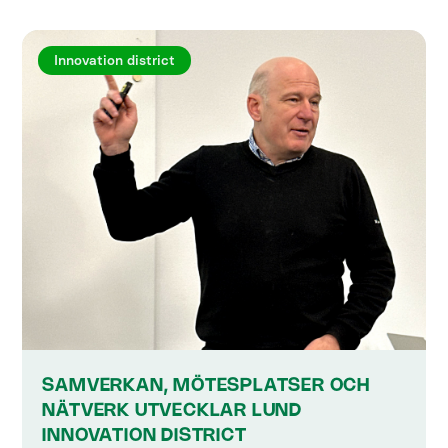
Innovation district
SAMVERKAN, MÖTESPLATSER OCH
NÄTVERK UTVECKLAR LUND
INNOVATION DISTRICT