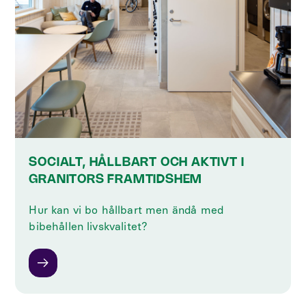
SOCIALT, HÅLLBART OCH AKTIVT I
GRANITORS FRAMTIDSHEM
Hur kan vi bo hållbart men ändå med
bibehållen livskvalitet?