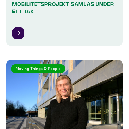
MOBILITETSPROJEKT SAMLAS UNDER
ETT TAK
Moving Things & People