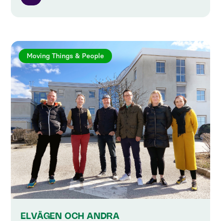
Moving Things & People
ELVÄGEN OCH ANDRA