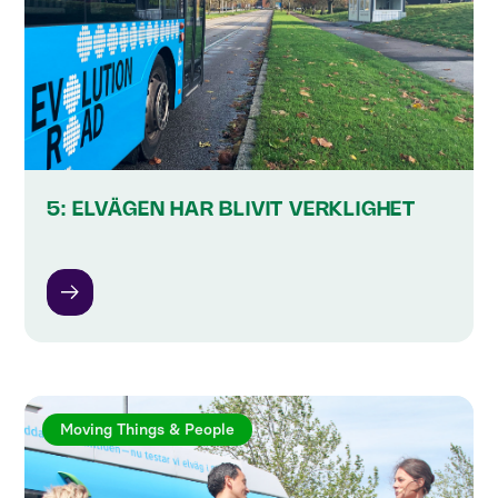
5: ELVÄGEN HAR BLIVIT VERKLIGHET
Moving Things & People