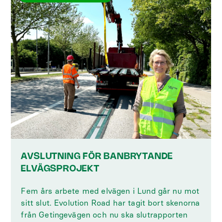
AVSLUTNING FÖR BANBRYTANDE
ELVÄGSPROJEKT
Fem års arbete med elvägen i Lund går nu mot
sitt slut. Evolution Road har tagit bort skenorna
från Getingevägen och nu ska slutrapporten