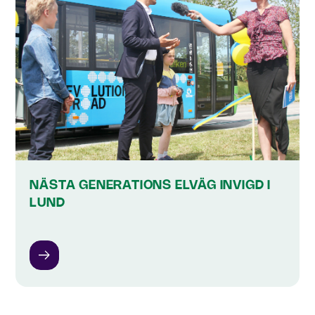
NÄSTA GENERATIONS ELVÄG INVIGD I
LUND