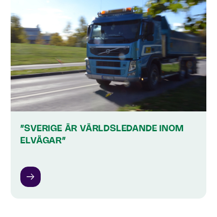
”SVERIGE ÄR VÄRLDSLEDANDE INOM
ELVÄGAR”