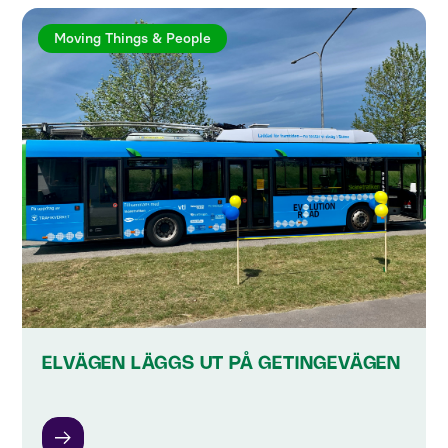
Moving Things & People
ELVÄGEN LÄGGS UT PÅ GETINGEVÄGEN