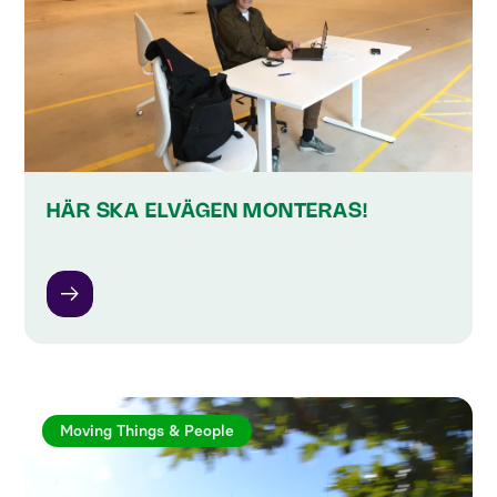
HÄR SKA ELVÄGEN MONTERAS!
Moving Things & People