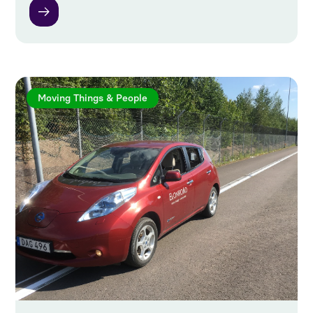
Moving Things & People