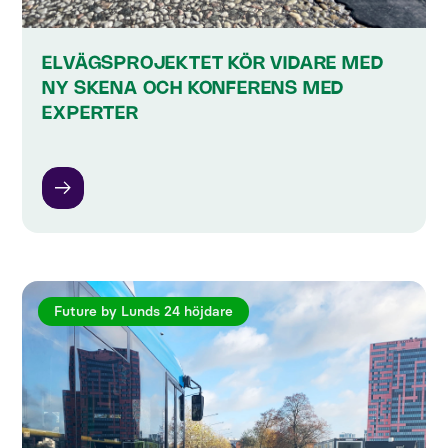
ELVÄGSPROJEKTET KÖR VIDARE MED
NY SKENA OCH KONFERENS MED
EXPERTER
Future by Lunds 24 höjdare