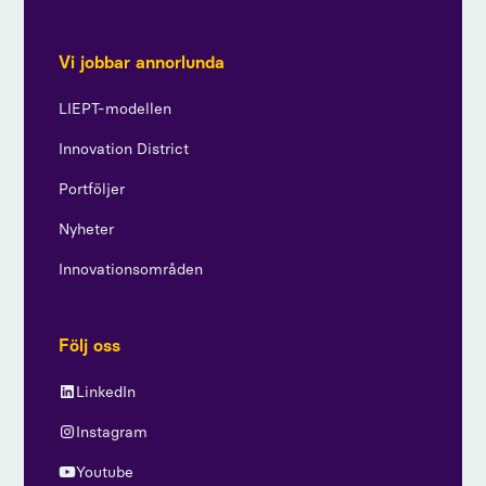
Vi jobbar annorlunda
LIEPT-modellen
Innovation District
Portföljer
Nyheter
Innovationsområden
Följ oss
LinkedIn
Instagram
Youtube