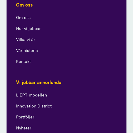
Om oss
Om oss
Hur vi jobbar
Vilka vi är
Vår historia
Kontakt
Vi jobbar annorlunda
LIEPT-modellen
Innovation District
Portföljer
Nyheter