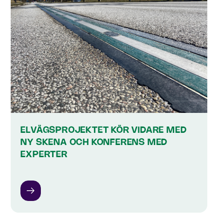
ELVÄGSPROJEKTET KÖR VIDARE MED
NY SKENA OCH KONFERENS MED
EXPERTER