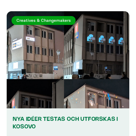
Creatives & Changemakers
NYA IDÉER TESTAS OCH UTFORSKAS I
KOSOVO