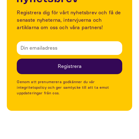
Registrera dig för vårt nyhetsbrev och få de
senaste nyheterna, intervjuerna och
artiklarna om oss och våra partners!
Genom att prenumerera godkänner du vår
integritetspolicy och ger samtycke till att ta emot
uppdateringar från oss.