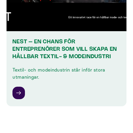
NEST – EN CHANS FÖR
ENTREPRENÖRER ‍SOM VILL SKAPA EN
HÅLLBAR TEXTIL- & MODEINDUSTRI
‍Textil- och modeindustrin står inför stora
utmaningar.