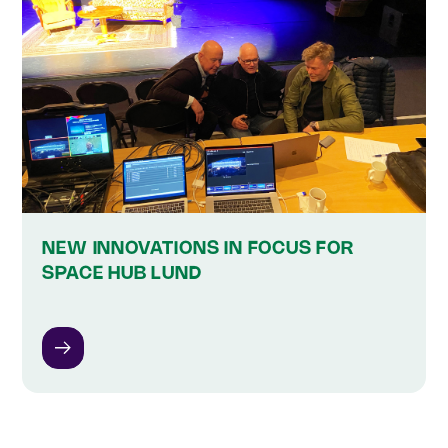
NEW INNOVATIONS IN FOCUS FOR
SPACE HUB LUND