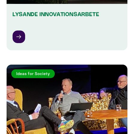
LYSANDE INNOVATIONSARBETE
Ideas for Society