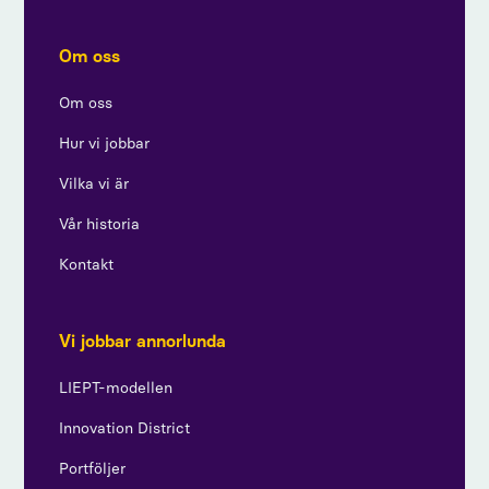
Om oss
Om oss
Hur vi jobbar
Vilka vi är
Vår historia
Kontakt
Vi jobbar annorlunda
LIEPT-modellen
Innovation District
Portföljer