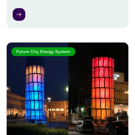
Future City Energy System