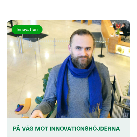
Innovation
PÅ VÄG MOT INNOVATIONSHÖJDERNA