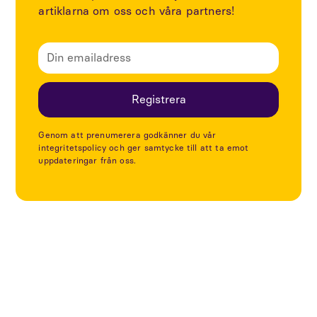
artiklarna om oss och våra partners!
Genom att prenumerera godkänner du vår
integritetspolicy och ger samtycke till att ta emot
uppdateringar från oss.
Utforska fler artiklar