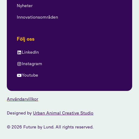
Nyheter
Innovationsområden
Följ oss
LinkedIn
Instagram
Youtube
Användarvillkor
Designed by
Urban Animal Creative Studio
© 2026 Future by Lund. All rights reserved.