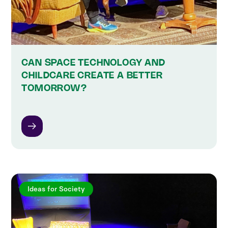
CAN SPACE TECHNOLOGY AND
CHILDCARE CREATE A BETTER
TOMORROW?
Ideas for Society