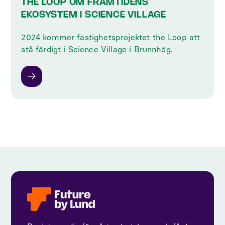
THE LOOP OM FRAMTIDENS
EKOSYSTEM I SCIENCE VILLAGE
2024 kommer fastighetsprojektet the Loop att
stå färdigt i Science Village i Brunnhög.