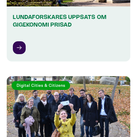
LUNDAFORSKARES UPPSATS OM
GIGEKONOMI PRISAD
Digital Cities & Citizens