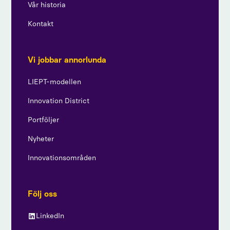
Vår historia
Kontakt
Vi jobbar annorlunda
LIEPT-modellen
Innovation District
Portföljer
Nyheter
Innovationsområden
Följ oss
LinkedIn