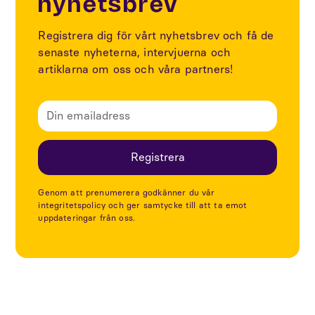
nyhetsbrev
Registrera dig för vårt nyhetsbrev och få de
senaste nyheterna, intervjuerna och
artiklarna om oss och våra partners!
Genom att prenumerera godkänner du vår
integritetspolicy och ger samtycke till att ta emot
uppdateringar från oss.