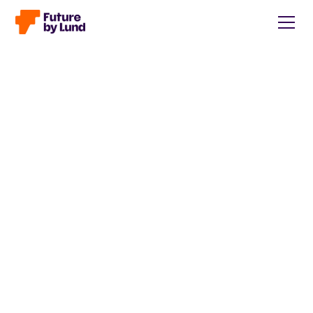
Tillbaka till alla inlägg