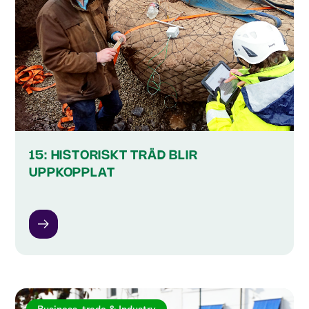
15: HISTORISKT TRÄD BLIR
UPPKOPPLAT