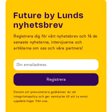
Future by Lunds
nyhetsbrev
Registrera dig för vårt nyhetsbrev och få de
senaste nyheterna, intervjuerna och
artiklarna om oss och våra partners!
Genom att prenumerera godkänner du vår
integritetspolicy och ger samtycke till att ta emot
uppdateringar från oss.