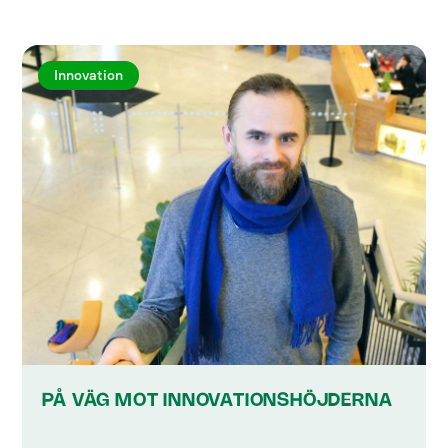
Innovation
PÅ VÄG MOT INNOVATIONSHÖJDERNA