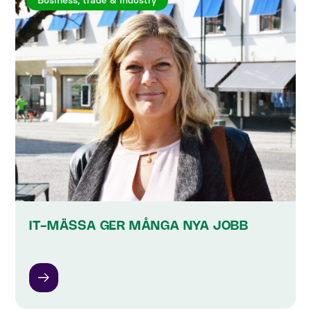
Business, trade & Industry
IT-MÄSSA GER MÅNGA NYA JOBB