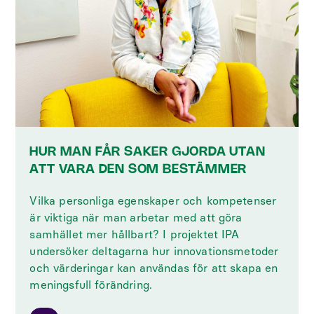
HUR MAN FÅR SAKER GJORDA UTAN
ATT VARA DEN SOM BESTÄMMER
Vilka personliga egenskaper och kompetenser
är viktiga när man arbetar med att göra
samhället mer hållbart? I projektet IPA
undersöker deltagarna hur innovationsmetoder
och värderingar kan användas för att skapa en
meningsfull förändring.