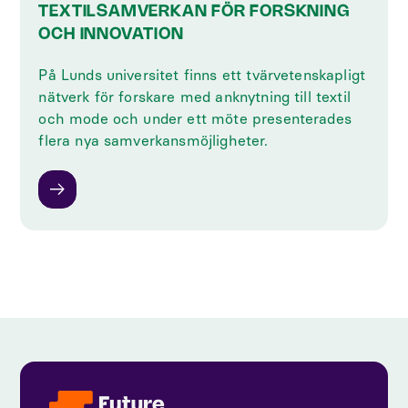
TEXTILSAMVERKAN FÖR FORSKNING
OCH INNOVATION
På Lunds universitet finns ett tvärvetenskapligt
nätverk för forskare med anknytning till textil
och mode och under ett möte presenterades
flera nya samverkansmöjligheter.