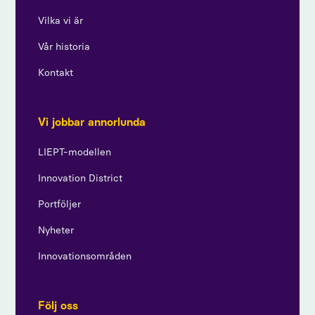
Vilka vi är
Vår historia
Kontakt
Vi jobbar annorlunda
LIEPT-modellen
Innovation District
Portföljer
Nyheter
Innovationsområden
Följ oss