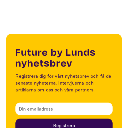
Future by Lunds
nyhetsbrev
Registrera dig för vårt nyhetsbrev och få de
senaste nyheterna, intervjuerna och
artiklarna om oss och våra partners!