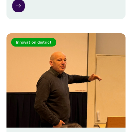
Innovation district