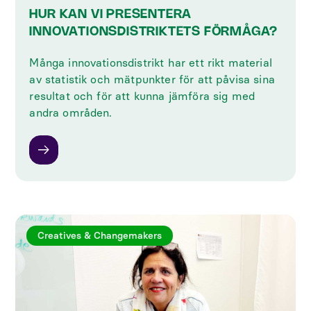
HUR KAN VI PRESENTERA
INNOVATIONSDISTRIKTETS FÖRMÅGA?
‍Många innovationsdistrikt har ett rikt material
av statistik och mätpunkter för att påvisa sina
resultat och för att kunna jämföra sig med
andra områden.
Creatives & Changemakers