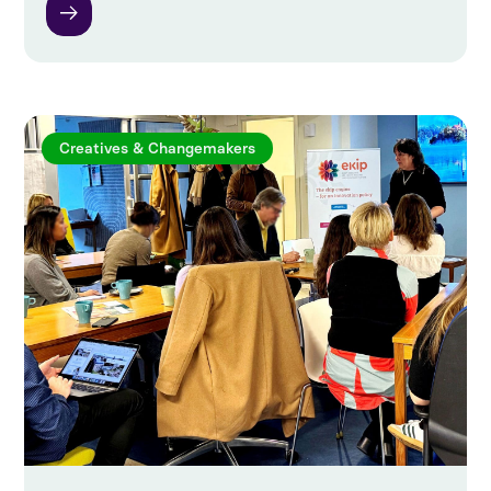
Creatives & Changemakers