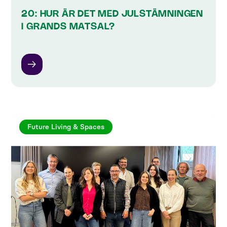
20: HUR ÄR DET MED JULSTÄMNINGEN
I GRANDS MATSAL?
Future Living & Spaces