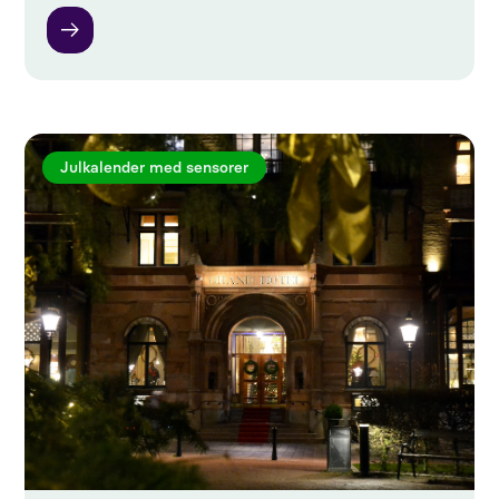
Julkalender med sensorer