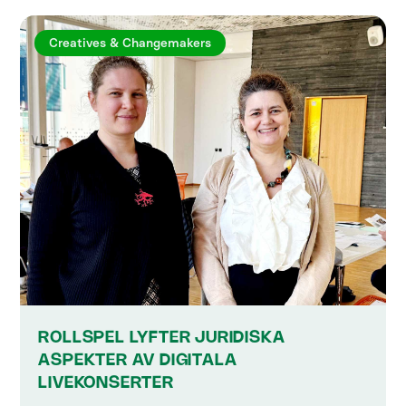
Creatives & Changemakers
ROLLSPEL LYFTER JURIDISKA
ASPEKTER AV DIGITALA
LIVEKONSERTER