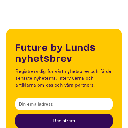
Future by Lunds
nyhetsbrev
Registrera dig för vårt nyhetsbrev och få de
senaste nyheterna, intervjuerna och
artiklarna om oss och våra partners!