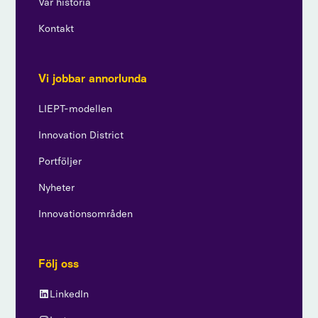
Vår historia
Kontakt
Vi jobbar annorlunda
LIEPT-modellen
Innovation District
Portföljer
Nyheter
Innovationsområden
Följ oss
LinkedIn