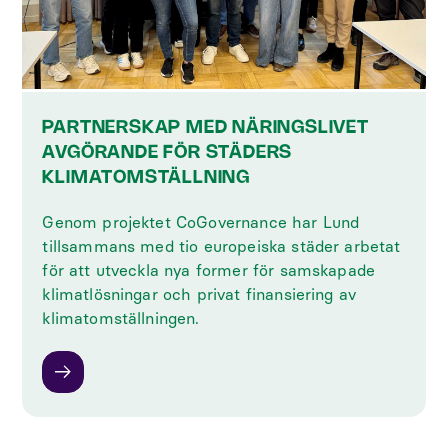
PARTNERSKAP MED NÄRINGSLIVET
AVGÖRANDE FÖR STÄDERS
KLIMATOMSTÄLLNING
Genom projektet CoGovernance har Lund
tillsammans med tio europeiska städer arbetat
för att utveckla nya former för samskapade
klimatlösningar och privat finansiering av
klimatomställningen.