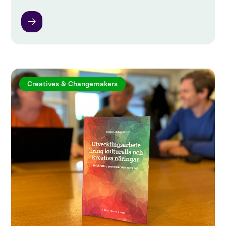
Creatives & Changemakers