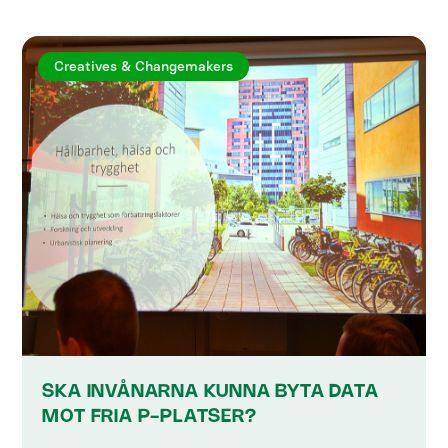
Creatives & Changemakers
SKA INVÅNARNA KUNNA BYTA DATA
MOT FRIA P-PLATSER?