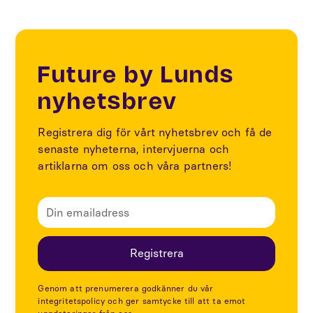
Future by Lunds
nyhetsbrev
Registrera dig för vårt nyhetsbrev och få de
senaste nyheterna, intervjuerna och
artiklarna om oss och våra partners!
Genom att prenumerera godkänner du vår
integritetspolicy och ger samtycke till att ta emot