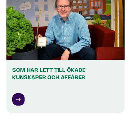
SOM HAR LETT TILL ÖKADE
KUNSKAPER OCH AFFÄRER