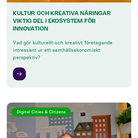
KULTUR OCH KREATIVA NÄRINGAR
VIKTIG DEL I EKOSYSTEM FÖR
INNOVATION
Vad gör kulturellt och kreativt företagande
intressant ur ett samhällsekonomiskt
perspektiv?
Digital Cities & Citizens