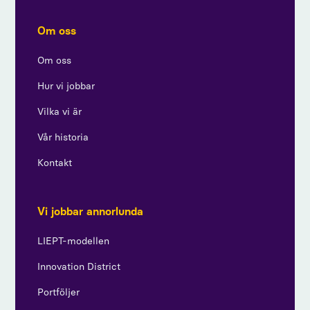
Om oss
Om oss
Hur vi jobbar
Vilka vi är
Vår historia
Kontakt
Vi jobbar annorlunda
LIEPT-modellen
Innovation District
Portföljer